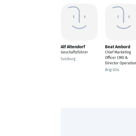
Alf Altendorf
Beat Ambord
Geschäftsführer
Chief Marketing
Officer CMO &
Salzburg
Director Operatio
Brig-Glis