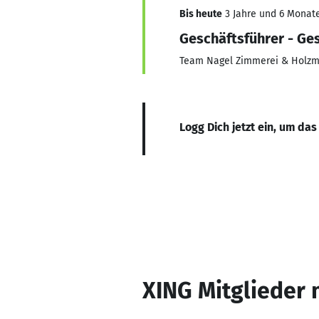
Bis heute
3 Jahre und 6 Monate
Geschäftsführer - Ges
Team Nagel Zimmerei & Holz
Logg Dich jetzt ein, um das
XING Mitglieder 