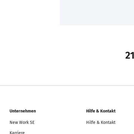
21
Unternehmen
Hilfe & Kontakt
New Work SE
Hilfe & Kontakt
Karriere