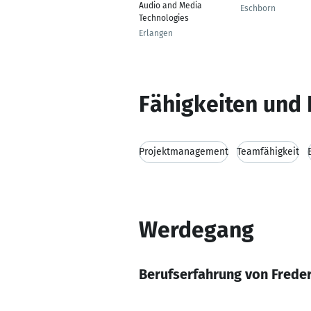
Audio and Media
Eschborn
Technologies
Erlangen
Fähigkeiten und 
Projektmanagement
Teamfähigkeit
Werdegang
Berufserfahrung von Freder