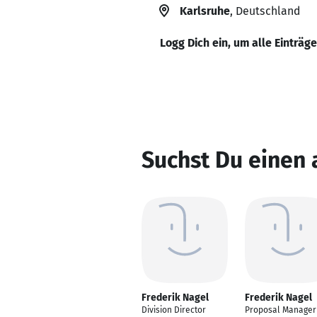
Karlsruhe
, Deutschland
Logg Dich ein, um alle Einträg
Suchst Du einen 
Frederik Nagel
Frederik Nagel
Division Director
Proposal Manager