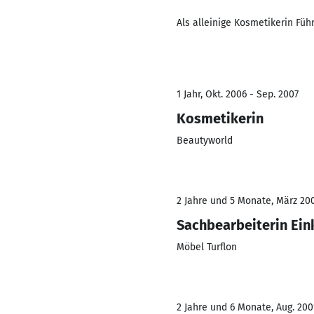
Als alleinige Kosmetikerin Fü
1 Jahr, Okt. 2006 - Sep. 2007
Kosmetikerin
Beautyworld
2 Jahre und 5 Monate, März 200
Sachbearbeiterin Ein
Möbel Turflon
2 Jahre und 6 Monate, Aug. 200