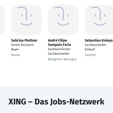
Sabrina Plettner
André Filipe
Sebastian Knieps
Sampaio Faria
Senior Assistent
Sachbearbeiter
Kaufmännischer
Buyer
Einkauf
Sachbearbeiter
Hamm
Swisttal
Bietigheim-Bissingen
XING – Das Jobs-Netzwerk