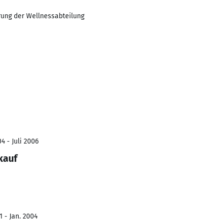
hrung der Wellnessabteilung
4 - Juli 2006
kauf
1 - Jan. 2004