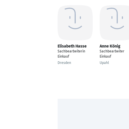
Elisabeth Hasse
Anne König
Sachbearbeiterin
Sachbearbeiter
Einkauf
Einkauf
Dresden
Upahl