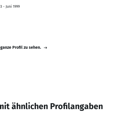
3 - Juni 1999
 ganze Profil zu sehen.
mit ähnlichen Profilangaben