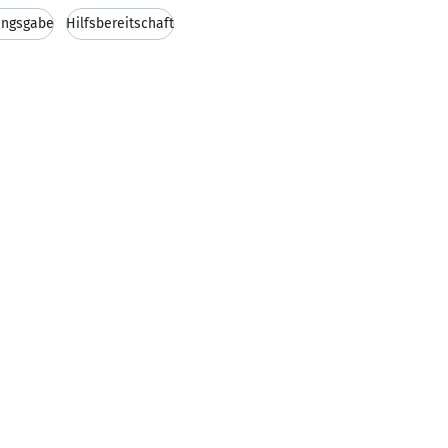
ungsgabe
Hilfsbereitschaft