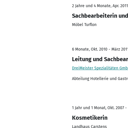
2 Jahre und 4 Monate, Apr. 2011 
Sachbearbeiterin und 
Möbel Turflon
6 Monate, Okt. 2010 - März 201
Leitung und Sachbear
DreiMeister Spezialitäten Gmb
Abteilung Hotellerie und Gast
1 Jahr und 1 Monat, Okt. 2007 -
Kosmetikerin
Landhaus Carstens