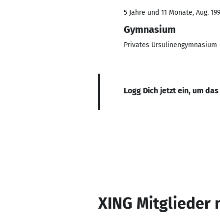
5 Jahre und 11 Monate, Aug. 199
Gymnasium
Privates Ursulinengymnasium
Logg Dich jetzt ein, um das
XING Mitglieder 