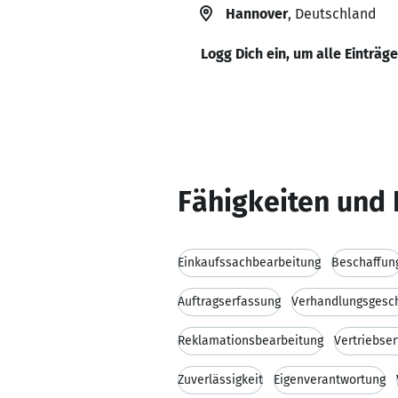
Hannover
, Deutschland
Logg Dich ein, um alle Einträg
Fähigkeiten und 
Einkaufssachbearbeitung
Beschaffun
Auftragserfassung
Verhandlungsgesc
Reklamationsbearbeitung
Vertriebse
Zuverlässigkeit
Eigenverantwortung