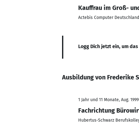
Kauffrau im Groß- u
Actebis Computer Deutschla
Logg Dich jetzt ein, um das
Ausbildung von Frederike 
1 Jahr und 11 Monate, Aug. 1999
Fachrichtung Bürowir
Hubertus-Schwarz Berufskolle