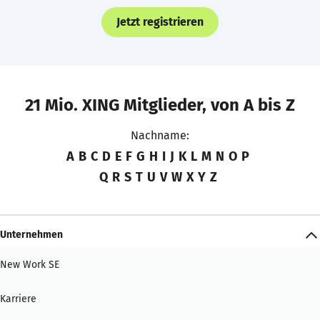
Jetzt registrieren
21 Mio. XING Mitglieder, von A bis Z
Nachname:
A
B
C
D
E
F
G
H
I
J
K
L
M
N
O
P
Q
R
S
T
U
V
W
X
Y
Z
Unternehmen
New Work SE
Karriere