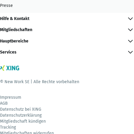
Presse
Hilfe & Kontakt
Mitgliedschaften
Hauptbereiche
Services
© New Work SE | Alle Rechte vorbehalten
Impressum
AGB
Datenschutz bei XING
Datenschutzerklärung
Mitgliedschaft kündigen
Tracking
Mitgliedschaften widerrufen