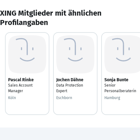
XING Mitglieder mit ähnlichen
Profilangaben
Pascal Rinke
Jochen Dähne
Sonja Bunte
Sales Account
Data Protection
Senior
Manager
Expert
Personalberaterin
Köln
Eschborn
Hamburg