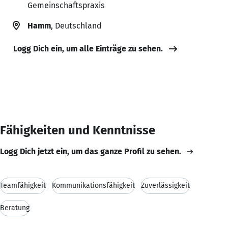
Gemeinschaftspraxis
Hamm
, Deutschland
Logg Dich ein, um alle Einträge zu sehen.
Fähigkeiten und Kenntnisse
Logg Dich jetzt ein, um das ganze Profil zu sehen.
Teamfähigkeit
Kommunikationsfähigkeit
Zuverlässigkeit
Beratung