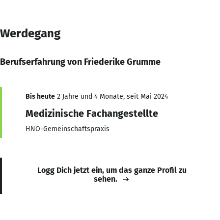
Werdegang
Berufserfahrung von Friederike Grumme
Bis heute
2 Jahre und 4 Monate, seit Mai 2024
Medizinische Fachangestellte
HNO-Gemeinschaftspraxis
Logg Dich jetzt ein, um das ganze Profil zu
sehen.