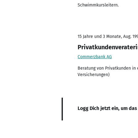
Schwimmkursleitern.
15 Jahre und 3 Monate, Aug. 199
Privatkundenverateri
Commerzbank AG
Beratung von Privatkunden in 
Versicherungen)
Logg Dich jetzt ein, um das