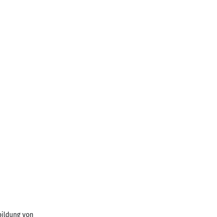
bildung von