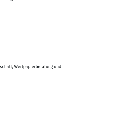
eschäft, Wertpapierberatung und