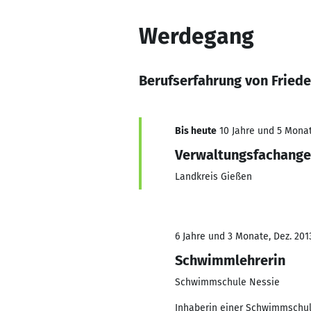
Werdegang
Berufserfahrung von Friede
Bis heute
10 Jahre und 5 Monate
Verwaltungsfachange
Landkreis Gießen
6 Jahre und 3 Monate, Dez. 201
Schwimmlehrerin
Schwimmschule Nessie
Inhaberin einer Schwimmschul