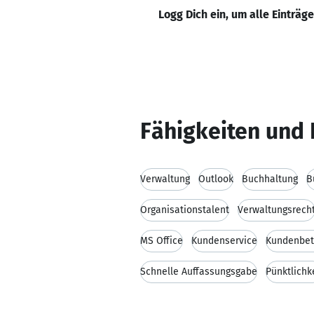
Logg Dich ein, um alle Einträg
Fähigkeiten und 
Verwaltung
Outlook
Buchhaltung
B
Organisationstalent
Verwaltungsrech
MS Office
Kundenservice
Kundenbet
Schnelle Auffassungsgabe
Pünktlichk