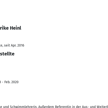
rike Heinl
, seit Apr. 2016
stellte
3 - Feb. 2020
e und Schwimmlehrerin. Außerdem Referentin in der Aus- und Weiter