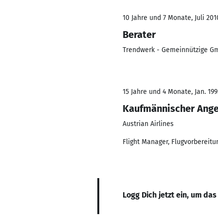
10 Jahre und 7 Monate, Juli 201
Berater
Trendwerk - Gemeinnützige Gm
15 Jahre und 4 Monate, Jan. 199
Kaufmännischer Ange
Austrian Airlines
Flight Manager, Flugvorbereitu
Logg Dich jetzt ein, um das