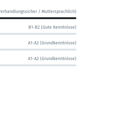
Verhandlungssicher / Muttersprachlich)
B1-B2 (Gute Kenntnisse)
A1-A2 (Grundkenntnisse)
A1-A2 (Grundkenntnisse)