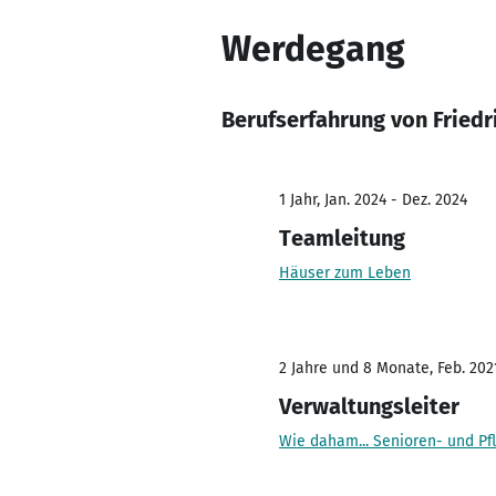
Werdegang
Berufserfahrung von Friedr
1 Jahr, Jan. 2024 - Dez. 2024
Teamleitung
Häuser zum Leben
2 Jahre und 8 Monate, Feb. 202
Verwaltungsleiter
Wie daham... Senioren- und Pfl