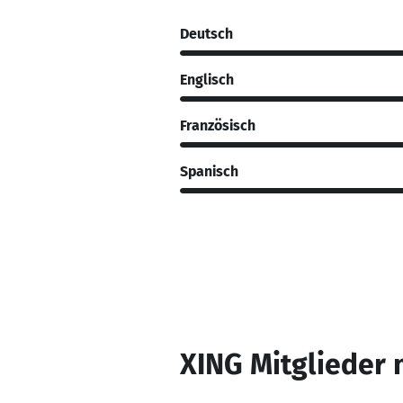
Deutsch
Englisch
Französisch
Spanisch
XING Mitglieder 