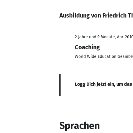
Ausbildung von Friedrich T
2 Jahre und 9 Monate, Apr. 2010
Coaching
World Wide Education Gesmb
Logg Dich jetzt ein, um das
Sprachen