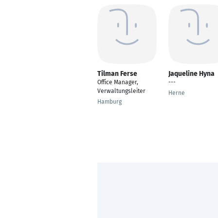
Tilman Ferse
Jaqueline Hyna
Office Manager,
---
Verwaltungsleiter
Herne
Hamburg