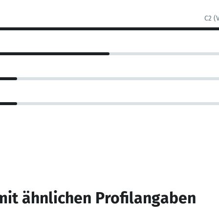
C2 (
mit ähnlichen Profilangaben