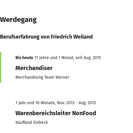
Werdegang
Berufserfahrung von Friedrich Weiland
Bis heute
11 Jahre und 1 Monat, seit Aug. 2015
Merchandiser
Merchandising Team Werner
1 Jahr und 10 Monate, Nov. 2013 - Aug. 2015
Warenbereichsleiter NonFood
Kaufland Einbeck