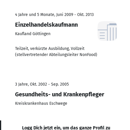
4 Jahre und 5 Monate, Juni 2009 - Okt. 2013
Einzelhandelskaufmann
Kaufland Göttingen
Teilzeit, verkürzte Ausbildung, Vollzeit
(stellvertretender Abteilungsleiter NonFood)
3 Jahre, Okt. 2002 - Sep. 2005
Gesundheits- und Krankenpfleger
Kreiskrankenhaus Eschwege
Logg Dich jetzt ein, um das ganze Profil zu