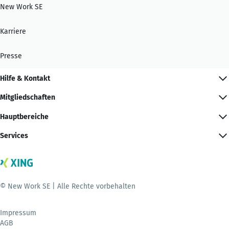
New Work SE
Karriere
Presse
Hilfe & Kontakt
Mitgliedschaften
Hauptbereiche
Services
© New Work SE | Alle Rechte vorbehalten
Impressum
AGB