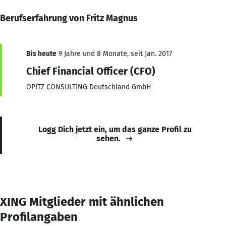
Berufserfahrung von Fritz Magnus
Bis heute
9 Jahre und 8 Monate, seit Jan. 2017
Chief Financial Officer (CFO)
OPITZ CONSULTING Deutschland GmbH
Logg Dich jetzt ein, um das ganze Profil zu
sehen.
XING Mitglieder mit ähnlichen
Profilangaben