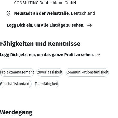
CONSULTING Deutschland GmbH
Neustadt an der Weinstraße
, Deutschland
Logg Dich ein, um alle Einträge zu sehen.
Fähigkeiten und Kenntnisse
Logg Dich jetzt ein, um das ganze Profil zu sehen.
Projektmanagement
Zuverlässigkeit
Kommunikationsfähigkeit
Geschäftskontakte
Teamfähigkeit
Werdegang