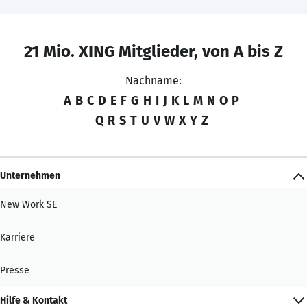
21 Mio. XING Mitglieder, von A bis Z
Nachname:
A
B
C
D
E
F
G
H
I
J
K
L
M
N
O
P
Q
R
S
T
U
V
W
X
Y
Z
Unternehmen
New Work SE
Karriere
Presse
Hilfe & Kontakt