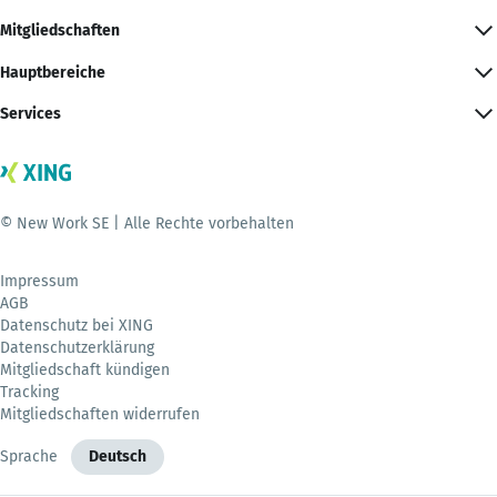
Mitgliedschaften
Hauptbereiche
Services
© New Work SE | Alle Rechte vorbehalten
Impressum
AGB
Datenschutz bei XING
Datenschutzerklärung
Mitgliedschaft kündigen
Tracking
Mitgliedschaften widerrufen
Sprache
Deutsch