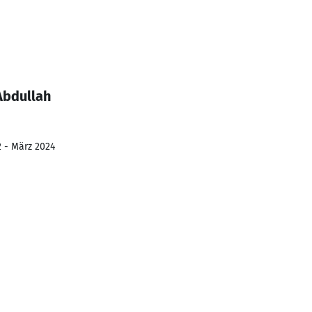
Abdullah
2 - März 2024