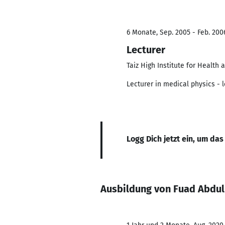
6 Monate, Sep. 2005 - Feb. 200
Lecturer
Taiz High Institute for Health
Lecturer in medical physics - 
Logg Dich jetzt ein, um das
Ausbildung von Fuad Abdul