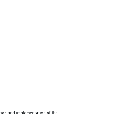
tion and implementation of the