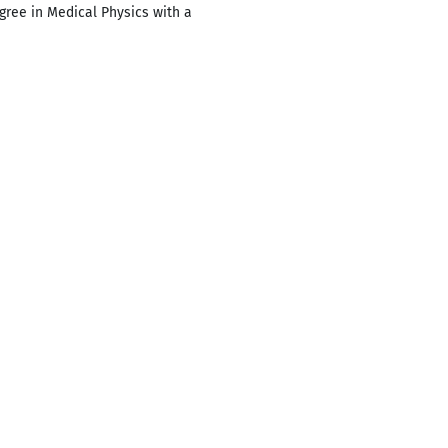
ree in Medical Physics with a