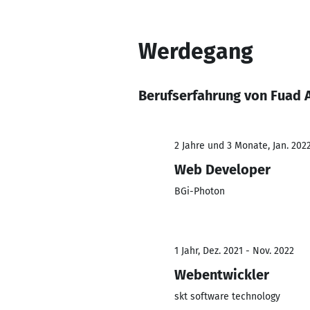
Werdegang
Berufserfahrung von Fuad 
2 Jahre und 3 Monate, Jan. 202
Web Developer
BGi-Photon
1 Jahr, Dez. 2021 - Nov. 2022
Webentwickler
skt software technology