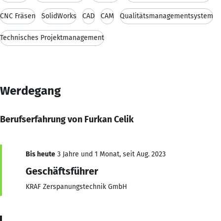
CNC Fräsen
SolidWorks
CAD
CAM
Qualitätsmanagementsystem
Technisches Projektmanagement
Werdegang
Berufserfahrung von Furkan Celik
Bis heute
3 Jahre und 1 Monat, seit Aug. 2023
Geschäftsführer
KRAF Zerspanungstechnik GmbH