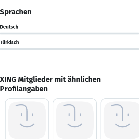
Sprachen
Deutsch
Türkisch
XING Mitglieder mit ähnlichen
Profilangaben