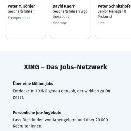
Peter Y. Köhler
David Knorr
Peter Schnitzhofe
Geschäftsführer
Geschäftsführer/Ergo
Senior Manager &
therapeut
Prokurist
Krempermoor
Meerane
Linz
XING – Das Jobs-Netzwerk
Über eine Million Jobs
Entdecke mit XING genau den Job, der wirklich zu Dir
passt.
Persönliche Job-Angebote
Lass Dich finden von Arbeitgebern und über 20.000
Recruiter·innen.