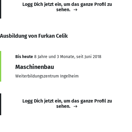
Logg Dich jetzt ein, um das ganze Profil zu
sehen.
Ausbildung von Furkan Celik
Bis heute
8 Jahre und 3 Monate, seit Juni 2018
Maschinenbau
Weiterbildungszentrum Ingelheim
Logg Dich jetzt ein, um das ganze Profil zu
sehen.