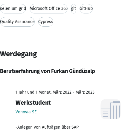
selenium grid
Microsoft Office 365
git
GitHub
Quality Assurance
Cypress
Werdegang
Berufserfahrung von Furkan Gündüzalp
1 Jahr und 1 Monat, März 2022 - März 2023
Werkstudent
Vonovia SE
-Anlegen von Aufträgen über SAP