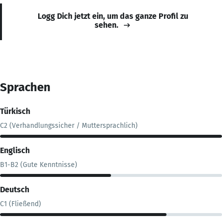
Logg Dich jetzt ein, um das ganze Profil zu
sehen.
Sprachen
Türkisch
C2 (Verhandlungssicher / Muttersprachlich)
Englisch
B1-B2 (Gute Kenntnisse)
Deutsch
C1 (Fließend)