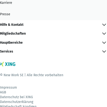
Karriere
Presse
Hilfe & Kontakt
Mitgliedschaften
Hauptbereiche
Services
© New Work SE | Alle Rechte vorbehalten
Impressum
AGB
Datenschutz bei XING
Datenschutzerklärung
Mitgliedschaft kündigen