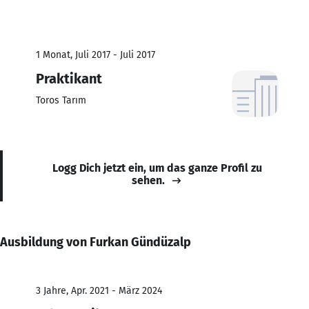
1 Monat, Juli 2017 - Juli 2017
Praktikant
Toros Tarım
Logg Dich jetzt ein, um das ganze Profil zu
sehen.
Ausbildung von Furkan Gündüzalp
3 Jahre, Apr. 2021 - März 2024