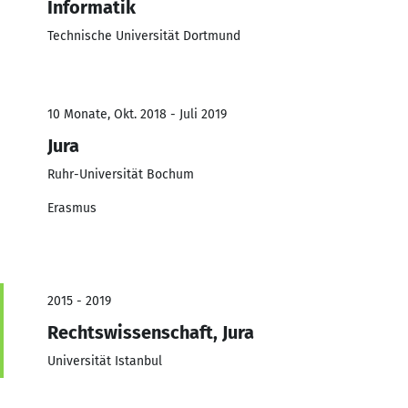
Informatik
Technische Universität Dortmund
10 Monate, Okt. 2018 - Juli 2019
Jura
Ruhr-Universität Bochum
Erasmus
2015 - 2019
Rechtswissenschaft, Jura
Universität Istanbul