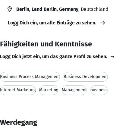
Berlin, Land Berlin, Germany
, Deutschland
Logg Dich ein, um alle Einträge zu sehen.
Fähigkeiten und Kenntnisse
Logg Dich jetzt ein, um das ganze Profil zu sehen.
Business Process Management
Business Development
Internet Marketing
Marketing
Management
business
Werdegang