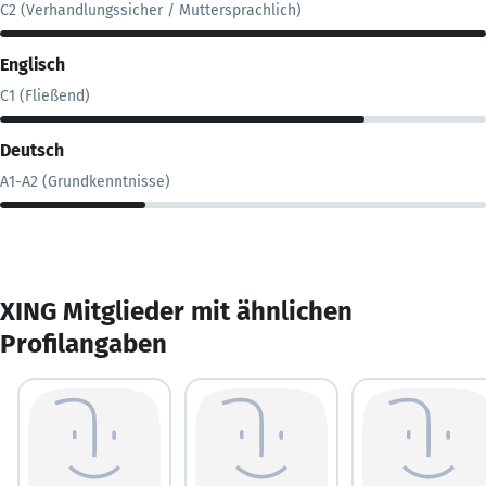
C2 (Verhandlungssicher / Muttersprachlich)
Englisch
C1 (Fließend)
Deutsch
A1-A2 (Grundkenntnisse)
XING Mitglieder mit ähnlichen
Profilangaben