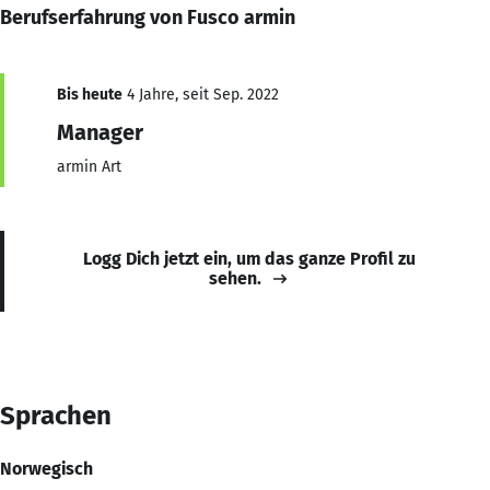
Berufserfahrung von Fusco armin
Bis heute
4 Jahre, seit Sep. 2022
Manager
armin Art
Logg Dich jetzt ein, um das ganze Profil zu
sehen.
Sprachen
Norwegisch