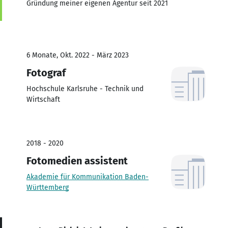
Gründung meiner eigenen Agentur seit 2021
6 Monate, Okt. 2022 - März 2023
Fotograf
Hochschule Karlsruhe - Technik und
Wirtschaft
2018 - 2020
Fotomedien assistent
Akademie für Kommunikation Baden-
Württemberg