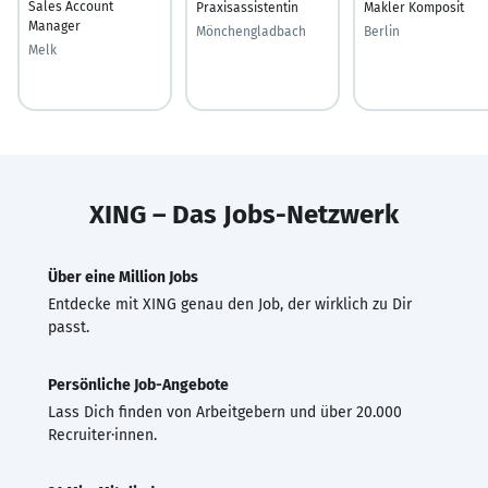
Sales Account
Praxisassistentin
Makler Komposit
Manager
Mönchengladbach
Berlin
Melk
XING – Das Jobs-Netzwerk
Über eine Million Jobs
Entdecke mit XING genau den Job, der wirklich zu Dir
passt.
Persönliche Job-Angebote
Lass Dich finden von Arbeitgebern und über 20.000
Recruiter·innen.