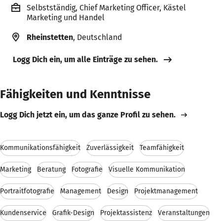
Selbstständig, Chief Marketing Officer, Kästel
Marketing und Handel
Rheinstetten
, Deutschland
Logg Dich ein, um alle Einträge zu sehen.
Fähigkeiten und Kenntnisse
Logg Dich jetzt ein, um das ganze Profil zu sehen.
Kommunikationsfähigkeit
Zuverlässigkeit
Teamfähigkeit
Marketing
Beratung
Fotografie
Visuelle Kommunikation
Portraitfotografie
Management
Design
Projektmanagement
Kundenservice
Grafik-Design
Projektassistenz
Veranstaltungen