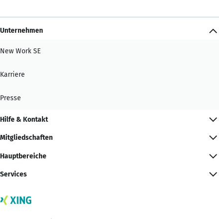
Unternehmen
New Work SE
Karriere
Presse
Hilfe & Kontakt
Mitgliedschaften
Hauptbereiche
Services