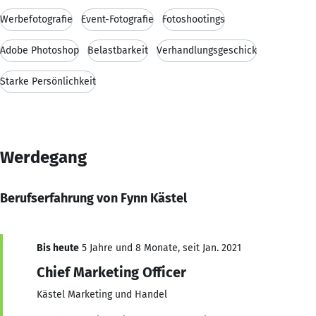
Werbefotografie
Event-Fotografie
Fotoshootings
Adobe Photoshop
Belastbarkeit
Verhandlungsgeschick
Starke Persönlichkeit
Werdegang
Berufserfahrung von Fynn Kästel
Bis heute
5 Jahre und 8 Monate, seit Jan. 2021
Chief Marketing Officer
Kästel Marketing und Handel