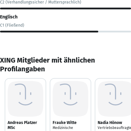
C2 (Verhandlungssicher / Muttersprachlich)
Englisch
C1 (Fließend)
XING Mitglieder mit ähnlichen
Profilangaben
Andreas Platzer
Frauke Witte
Nadia Hönow
MSc
Medizinische
Vertriebsbeauftragt