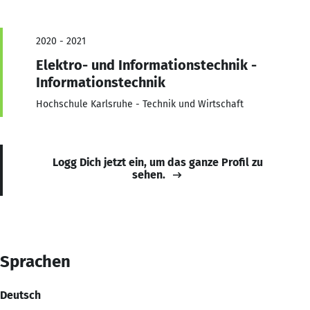
2020 - 2021
Elektro- und Informationstechnik -
Informationstechnik
Hochschule Karlsruhe - Technik und Wirtschaft
Logg Dich jetzt ein, um das ganze Profil zu
sehen.
Sprachen
Deutsch