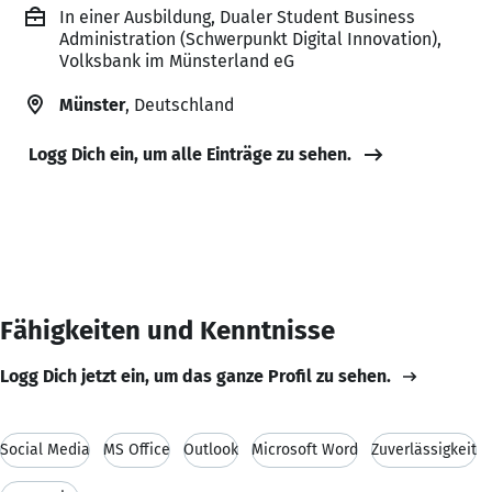
In einer Ausbildung, Dualer Student Business
Administration (Schwerpunkt Digital Innovation),
Volksbank im Münsterland eG
Münster
, Deutschland
Logg Dich ein, um alle Einträge zu sehen.
Fähigkeiten und Kenntnisse
Logg Dich jetzt ein, um das ganze Profil zu sehen.
Social Media
MS Office
Outlook
Microsoft Word
Zuverlässigkeit