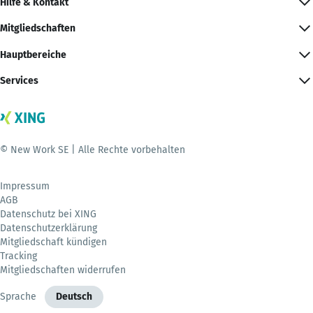
Hilfe & Kontakt
Mitgliedschaften
Hauptbereiche
Services
© New Work SE | Alle Rechte vorbehalten
Impressum
AGB
Datenschutz bei XING
Datenschutzerklärung
Mitgliedschaft kündigen
Tracking
Mitgliedschaften widerrufen
Sprache
Deutsch