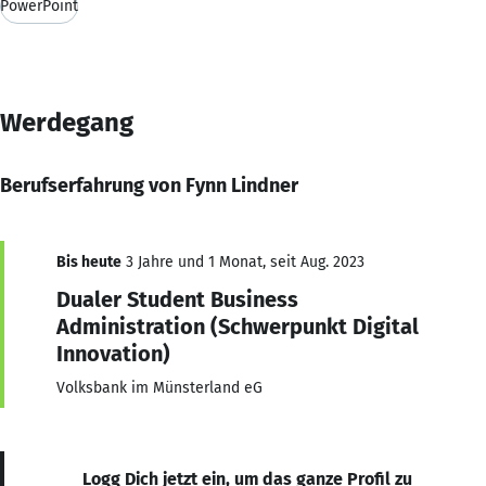
PowerPoint
Werdegang
Berufserfahrung von Fynn Lindner
Bis heute
3 Jahre und 1 Monat, seit Aug. 2023
Dualer Student Business
Administration (Schwerpunkt Digital
Innovation)
Volksbank im Münsterland eG
Logg Dich jetzt ein, um das ganze Profil zu