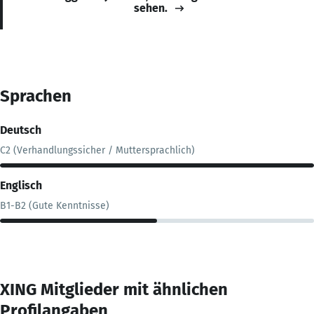
sehen.
Sprachen
Deutsch
C2 (Verhandlungssicher / Muttersprachlich)
Englisch
B1-B2 (Gute Kenntnisse)
XING Mitglieder mit ähnlichen
Profilangaben