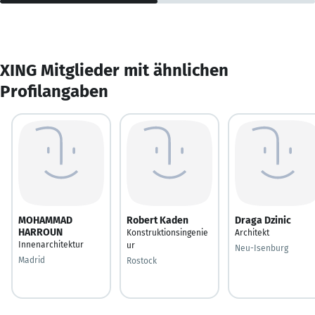
XING Mitglieder mit ähnlichen
Profilangaben
MOHAMMAD
Robert Kaden
Draga Dzinic
HARROUN
Konstruktionsingenie
Architekt
Innenarchitektur
ur
Neu-Isenburg
Madrid
Rostock