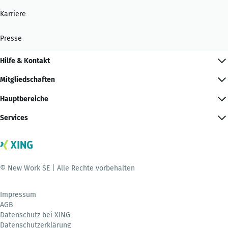
Karriere
Presse
Hilfe & Kontakt
Mitgliedschaften
Hauptbereiche
Services
© New Work SE | Alle Rechte vorbehalten
Impressum
AGB
Datenschutz bei XING
Datenschutzerklärung