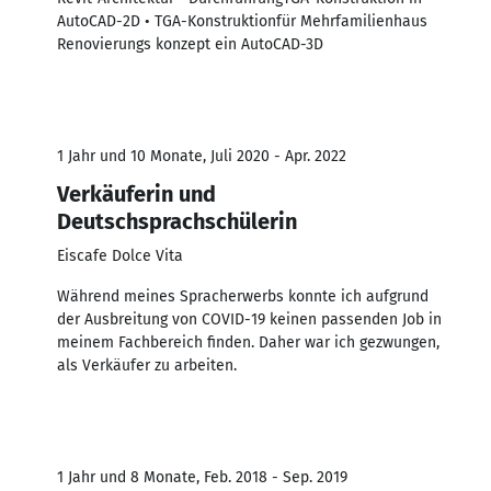
AutoCAD-2D • TGA-Konstruktionfür Mehrfamilienhaus
Renovierungs konzept ein AutoCAD-3D
1 Jahr und 10 Monate, Juli 2020 - Apr. 2022
Verkäuferin und
Deutschsprachschülerin
Eiscafe Dolce Vita
Während meines Spracherwerbs konnte ich aufgrund
der Ausbreitung von COVID-19 keinen passenden Job in
meinem Fachbereich finden. Daher war ich gezwungen,
als Verkäufer zu arbeiten.
1 Jahr und 8 Monate, Feb. 2018 - Sep. 2019