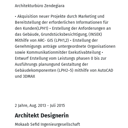
Architekturbüro Zendegiara
• Akquisition neuer Projekte durch Marketing und
Bereitstellung der erforderlichen Informationen für
den Kunden(LPH1) • Erstellung der Anforderungen an
das Gebäude, Grundstücksbesichtigung, (INSEK)
Mithilfe von ARC- GIS (LPH1,2) • Erstellung der
Genehmigungs anträge untergeordnete Organisationen
sowie Kommunikationmitder Exekutivabteilung •
Entwurf Erstellung vom Leistungs phasen 0 bis zur
Ausführungs planungund Gestaltung der
Gebäudekomponenten (LPH2–5) mithilfe von AutoCAD
und 3DMAX
2 Jahre, Aug. 2013 - Juli 2015
Architekt Designerin
Mokaab Sefid Ingenieurgesellschaft