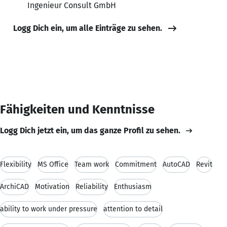
Ingenieur Consult GmbH
Logg Dich ein, um alle Einträge zu sehen.
Fähigkeiten und Kenntnisse
Logg Dich jetzt ein, um das ganze Profil zu sehen.
Flexibility
MS Office
Team work
Commitment
AutoCAD
Revit
ArchiCAD
Motivation
Reliability
Enthusiasm
ability to work under pressure
attention to detail