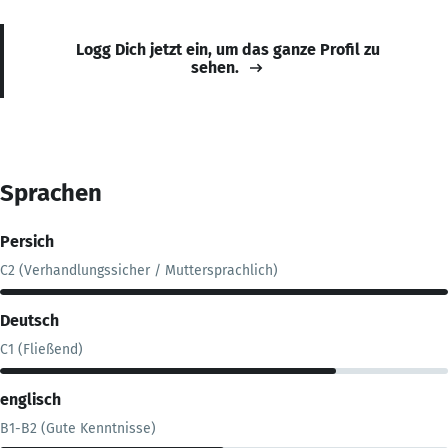
Logg Dich jetzt ein, um das ganze Profil zu
sehen.
Sprachen
Persich
C2 (Verhandlungssicher / Muttersprachlich)
Deutsch
C1 (Fließend)
englisch
B1-B2 (Gute Kenntnisse)