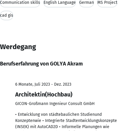
Communication skills
English Language
German
MS Project
cad gis
Werdegang
Berufserfahrung von GOLYA Akram
6 Monate, Juli 2023 - Dez. 2023
Architektin(Hochbau)
GICON-Großmann Ingenieur Consult GmbH
• Entwicklung von städtebaulichen Studienund
Konzeptenwie • Integrierte Stadtentwicklungskonzepte
(INSEK) mit AutoCAD2D • Informelle Planungen wie