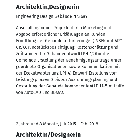
Architektin,Designerin
Engineering Design Gebäude Nr.3689
Anschaﬀung neuer Projekte durch Marketing und
Abgabe erforderlicher Erklärungen an Kunden
Ermittlung der Gebäude anforderungen(INSEK mit ARC-
GIS),Grundstücksbesichtigung, Kostenschätzung und
Zeitrahmen für Gebäudeentwurf(LPH 1,2)für die
Gemeinde Erstellung der Genehmigungsanträge unter
geordnete Organisationen sowie Kommunikation mit
der Exekutivabteilung(LPH4) Entwurf Erstellung vom
Leistungsphasen 0 bis zur Ausführungsplanung und
Gestaltung der Gebäude komponenten(LPH1-5)mithilfe
von AutoCAD und 3DMAX
2 Jahre und 8 Monate, Juli 2015 - Feb. 2018
Architektin/Designerin