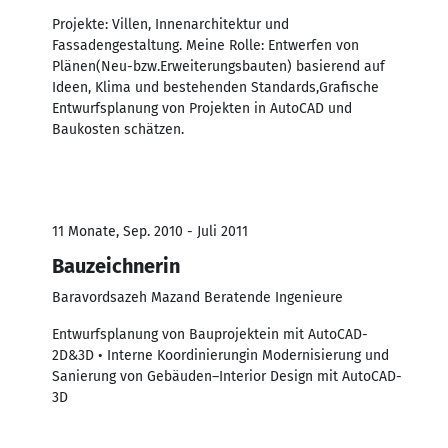
Projekte: Villen, Innenarchitektur und
Fassadengestaltung. Meine Rolle: Entwerfen von
Plänen(Neu-bzw.Erweiterungsbauten) basierend auf
Ideen, Klima und bestehenden Standards,Grafische
Entwurfsplanung von Projekten in AutoCAD und
Baukosten schätzen.
11 Monate, Sep. 2010 - Juli 2011
Bauzeichnerin
Baravordsazeh Mazand Beratende Ingenieure
Entwurfsplanung von Bauprojektein mit AutoCAD-
2D&3D • Interne Koordinierungin Modernisierung und
Sanierung von Gebäuden–Interior Design mit AutoCAD-
3D