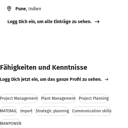
Pune
, Indien
Logg Dich ein, um alle Einträge zu sehen.
Fähigkeiten und Kenntnisse
Logg Dich jetzt ein, um das ganze Profil zu sehen.
Project Management
Plant Management
Project Planning
MATERAIL
Import
Strategic planning
Communication skills
MANPOWER