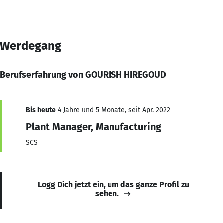
Werdegang
Berufserfahrung von GOURISH HIREGOUD
Bis heute
4 Jahre und 5 Monate, seit Apr. 2022
Plant Manager, Manufacturing
SCS
Logg Dich jetzt ein, um das ganze Profil zu
sehen.