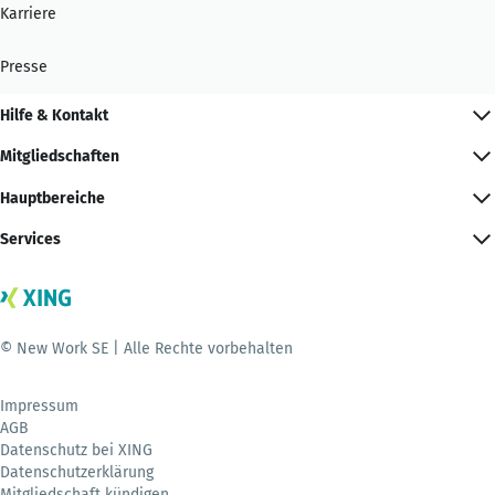
Karriere
Presse
Hilfe & Kontakt
Mitgliedschaften
Hauptbereiche
Services
© New Work SE | Alle Rechte vorbehalten
Impressum
AGB
Datenschutz bei XING
Datenschutzerklärung
Mitgliedschaft kündigen