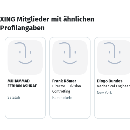
XING Mitglieder mit ähnlichen
Profilangaben
MUHAMMAD
Frank Römer
Diogo Bundes
FERHAN ASHRAF
Director - Division
Mechanical Engineer
---
Controlling
New York
Salalah
Hamminkeln