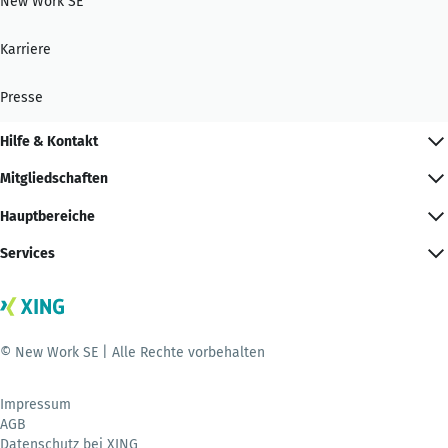
New Work SE
Karriere
Presse
Hilfe & Kontakt
Mitgliedschaften
Hauptbereiche
Services
© New Work SE | Alle Rechte vorbehalten
Impressum
AGB
Datenschutz bei XING