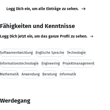
Logg Dich ein, um alle Einträge zu sehen.
Fähigkeiten und Kenntnisse
Logg Dich jetzt ein, um das ganze Profil zu sehen.
Softwareentwicklung
Englische Sprache
Technologie
Informationstechnologie
Engineering
Projektmanagement
Mathematik
Anwendung
Beratung
Informatik
Werdegang