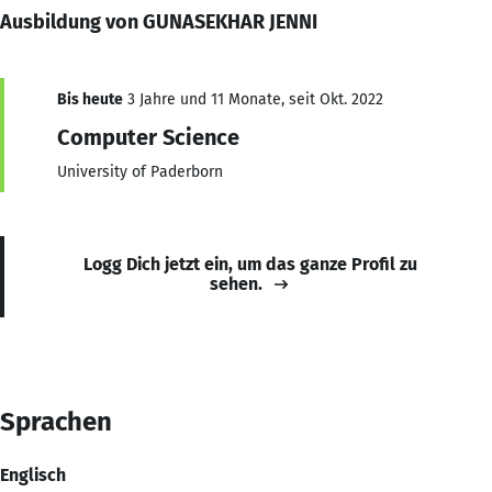
Ausbildung von GUNASEKHAR JENNI
Bis heute
3 Jahre und 11 Monate, seit Okt. 2022
Computer Science
University of Paderborn
Logg Dich jetzt ein, um das ganze Profil zu
sehen.
Sprachen
Englisch