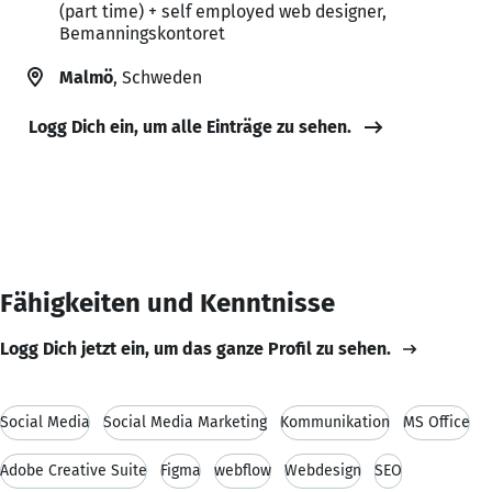
(part time) + self employed web designer,
Bemanningskontoret
Malmö
, Schweden
Logg Dich ein, um alle Einträge zu sehen.
Fähigkeiten und Kenntnisse
Logg Dich jetzt ein, um das ganze Profil zu sehen.
Social Media
Social Media Marketing
Kommunikation
MS Office
Adobe Creative Suite
Figma
webflow
Webdesign
SEO