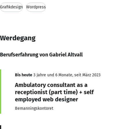
Grafikdesign
Wordpress
Werdegang
Berufserfahrung von Gabriel Altvall
Bis heute
3 Jahre und 6 Monate, seit März 2023
Ambulatory consultant as a
receptionist (part time) + self
employed web designer
Bemanningskontoret