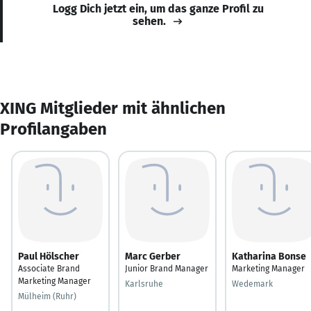
Logg Dich jetzt ein, um das ganze Profil zu
sehen.
XING Mitglieder mit ähnlichen
Profilangaben
Paul Hölscher
Marc Gerber
Katharina Bonse
Associate Brand
Junior Brand Manager
Marketing Manager
Marketing Manager
Karlsruhe
Wedemark
Mülheim (Ruhr)