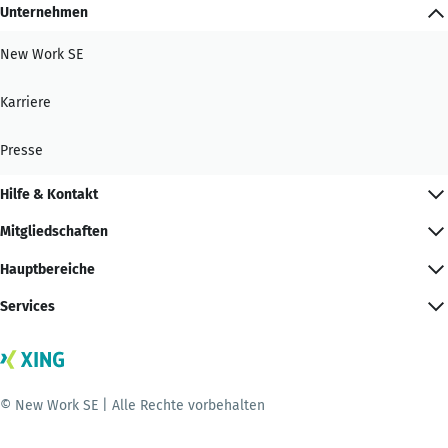
Unternehmen
New Work SE
Karriere
Presse
Hilfe & Kontakt
Mitgliedschaften
Hauptbereiche
Services
© New Work SE | Alle Rechte vorbehalten