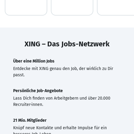
XING – Das Jobs-Netzwerk
Über eine Million Jobs
Entdecke mit XING genau den Job, der wirklich zu Dir
passt.
Persönliche Job-Angebote
Lass Dich finden von Arbeitgebern und über 20.000
Recruiter·innen.
21 Mio. Mitglieder
Knüpf neue Kontakte und erhalte Impulse für ein