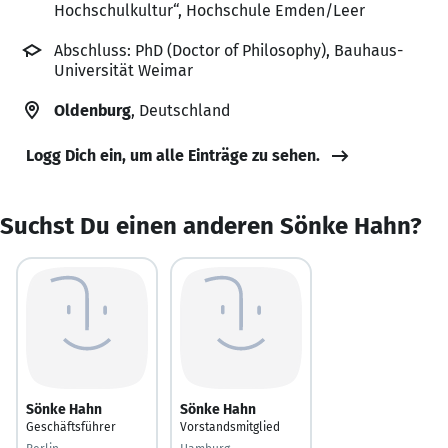
Hochschulkultur“, Hochschule Emden/Leer
Abschluss: PhD (Doctor of Philosophy), Bauhaus-
Universität Weimar
Oldenburg
, Deutschland
Logg Dich ein, um alle Einträge zu sehen.
Suchst Du einen anderen Sönke Hahn?
Sönke Hahn
Sönke Hahn
Geschäftsführer
Vorstandsmitglied