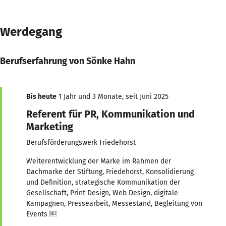
Werdegang
Berufserfahrung von Sönke Hahn
Bis heute
1 Jahr und 3 Monate, seit Juni 2025
Referent für PR, Kommunikation und
Marketing
Berufsförderungswerk Friedehorst
Weiterentwicklung der Marke im Rahmen der
Dachmarke der Stiftung, Friedehorst, Konsolidierung
und Definition, strategische Kommunikation der
Gesellschaft, Print Design, Web Design, digitale
Kampagnen, Pressearbeit, Messestand, Begleitung von
Events ￼