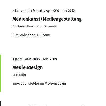
2 Jahre und 4 Monate, Apr. 2010 - Juli 2012
Medienkunst/Mediengestaltung
Bauhaus-Universität Weimar
Film, Animation, Fulldome
3 Jahre, März 2006 - Feb. 2009
Mediendesign
RFH Köln
Innovationsfelder im Mediendesign