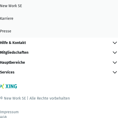
New Work SE
Karriere
Presse
Hilfe & Kontakt
Mitgliedschaften
Hauptbereiche
Services
© New Work SE | Alle Rechte vorbehalten
Impressum
AGB