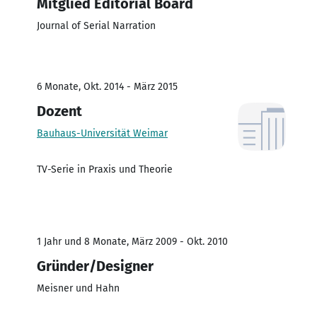
Mitglied Editorial Board
Journal of Serial Narration
6 Monate, Okt. 2014 - März 2015
Dozent
Bauhaus-Universität Weimar
TV-Serie in Praxis und Theorie
1 Jahr und 8 Monate, März 2009 - Okt. 2010
Gründer/Designer
Meisner und Hahn