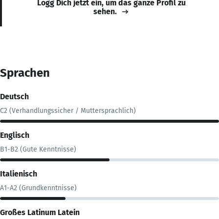
Logg Dich jetzt ein, um das ganze Profil zu
sehen.
Sprachen
Deutsch
C2 (Verhandlungssicher / Muttersprachlich)
Englisch
B1-B2 (Gute Kenntnisse)
Italienisch
A1-A2 (Grundkenntnisse)
Großes Latinum Latein