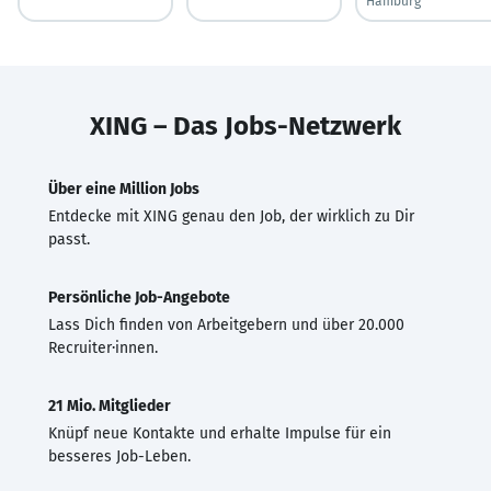
Hamburg
XING – Das Jobs-Netzwerk
Über eine Million Jobs
Entdecke mit XING genau den Job, der wirklich zu Dir
passt.
Persönliche Job-Angebote
Lass Dich finden von Arbeitgebern und über 20.000
Recruiter·innen.
21 Mio. Mitglieder
Knüpf neue Kontakte und erhalte Impulse für ein
besseres Job-Leben.