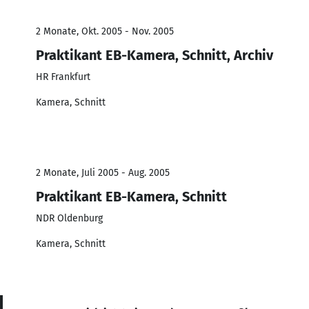
2 Monate, Okt. 2005 - Nov. 2005
Praktikant EB-Kamera, Schnitt, Archiv
HR Frankfurt
Kamera, Schnitt
2 Monate, Juli 2005 - Aug. 2005
Praktikant EB-Kamera, Schnitt
NDR Oldenburg
Kamera, Schnitt