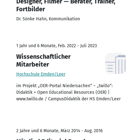
Designer, Filmer — Berater, Trainer,
Fortbilder
Dr. Sönke Hahn, Kommunikation
1 Jahr und 6 Monate, Feb. 2022 - Juli 2023
Wissenschaftlicher
Mitarbeiter
Hochschule Emden/Leer
im Projekt „OER-Portal Niedersachen“ ~ „twillo“:
Didaktik + Open Educational Resources (OER) |
www.twillo.de / CampusDidaktik der HS Emden/Leer
2 Jahre und 6 Monate, März 2014 - Aug. 2016