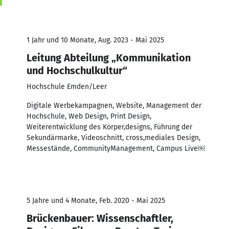
1 Jahr und 10 Monate, Aug. 2023 - Mai 2025
Leitung Abteilung „Kommunikation
und Hochschulkultur“
Hochschule Emden/Leer
Digitale Werbekampagnen, Website, Management der
Hochschule, Web Design, Print Design,
Weiterentwicklung des Körper,designs, Führung der
Sekundärmarke, Videoschnitt, cross,mediales Design,
Messestände, CommunityManagement, Campus Live￼
5 Jahre und 4 Monate, Feb. 2020 - Mai 2025
Brückenbauer: Wissenschaftler,