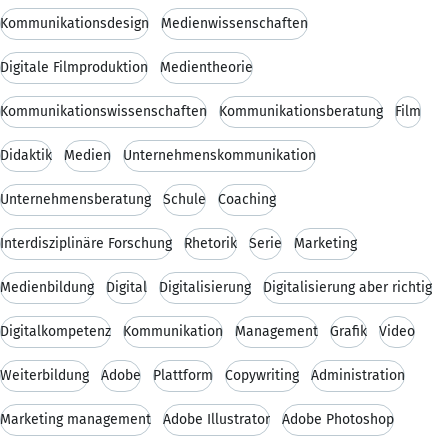
Kommunikationsdesign
Medienwissenschaften
Digitale Filmproduktion
Medientheorie
Kommunikationswissenschaften
Kommunikationsberatung
Film
Didaktik
Medien
Unternehmenskommunikation
Unternehmensberatung
Schule
Coaching
Interdisziplinäre Forschung
Rhetorik
Serie
Marketing
Medienbildung
Digital
Digitalisierung
Digitalisierung aber richtig
Digitalkompetenz
Kommunikation
Management
Grafik
Video
Weiterbildung
Adobe
Plattform
Copywriting
Administration
Marketing management
Adobe Illustrator
Adobe Photoshop