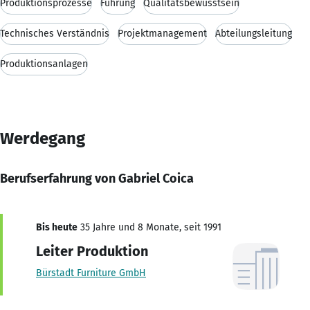
Produktionsprozesse
Führung
Qualitätsbewusstsein
Technisches Verständnis
Projektmanagement
Abteilungsleitung
Produktionsanlagen
Werdegang
Berufserfahrung von Gabriel Coica
Bis heute
35 Jahre und 8 Monate, seit 1991
Leiter Produktion
Bürstadt Furniture GmbH