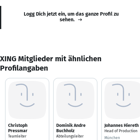
Logg Dich jetzt ein, um das ganze Profil zu
sehen.
XING Mitglieder mit ähnlichen
Profilangaben
Christoph
Dominik Andre
Johannes Hiereth
Pressmar
Buchholz
Head of Production
Teamleiter
Abteilungsleiter
München