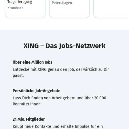
Trägerfertigung
Petershagen
Krumbach
XING – Das Jobs-Netzwerk
Über eine Million Jobs
Entdecke mit XING genau den Job, der wirklich zu Dir
passt.
Persönliche Job-Angebote
Lass Dich finden von Arbeitgebern und über 20.000
Recruiter·innen.
21 Mio. Mitglieder
Knüpf neue Kontakte und erhalte Impulse für ein