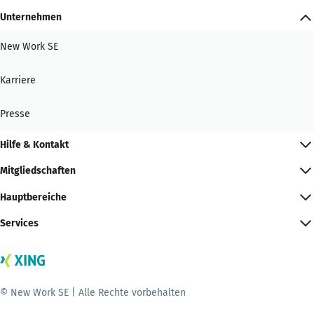
Unternehmen
New Work SE
Karriere
Presse
Hilfe & Kontakt
Mitgliedschaften
Hauptbereiche
Services
© New Work SE | Alle Rechte vorbehalten