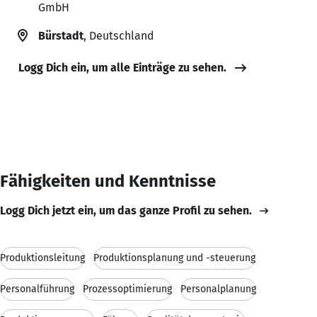
GmbH
Bürstadt
, Deutschland
Logg Dich ein, um alle Einträge zu sehen.
Fähigkeiten und Kenntnisse
Logg Dich jetzt ein, um das ganze Profil zu sehen.
Produktionsleitung
Produktionsplanung und -steuerung
Personalführung
Prozessoptimierung
Personalplanung