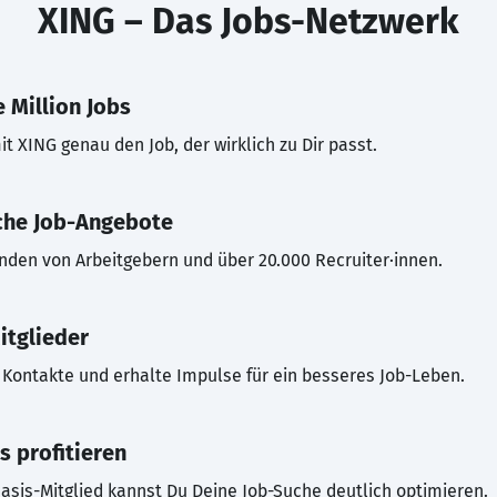
XING – Das Jobs-Netzwerk
 Million Jobs
t XING genau den Job, der wirklich zu Dir passt.
che Job-Angebote
inden von Arbeitgebern und über 20.000 Recruiter·innen.
itglieder
Kontakte und erhalte Impulse für ein besseres Job-Leben.
s profitieren
asis-Mitglied kannst Du Deine Job-Suche deutlich optimieren.