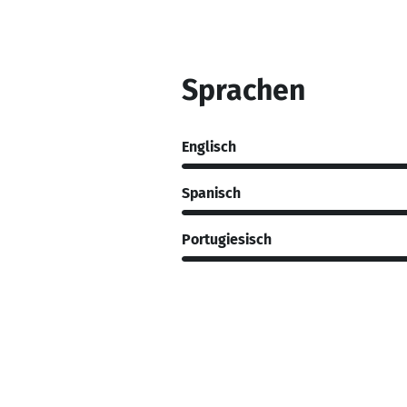
Sprachen
Englisch
Spanisch
Portugiesisch