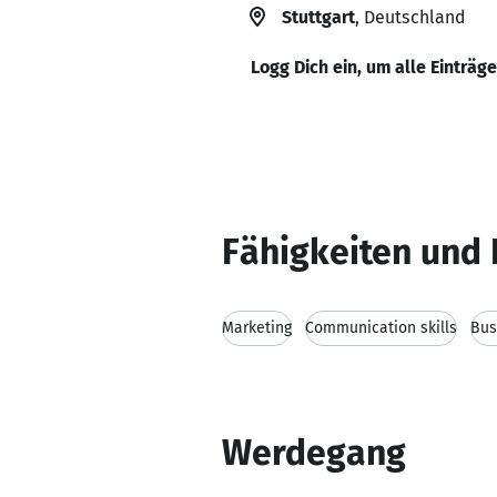
Stuttgart
, Deutschland
Logg Dich ein, um alle Einträg
Fähigkeiten und 
Marketing
Communication skills
Bus
Werdegang