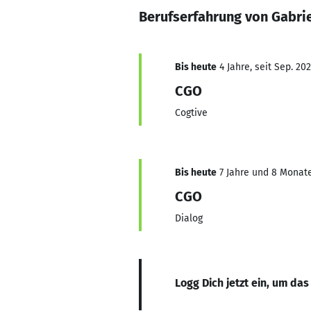
Berufserfahrung von Gabrie
Bis heute
4 Jahre, seit Sep. 20
CGO
Cogtive
Bis heute
7 Jahre und 8 Monate,
CGO
Dialog
Logg Dich jetzt ein, um das