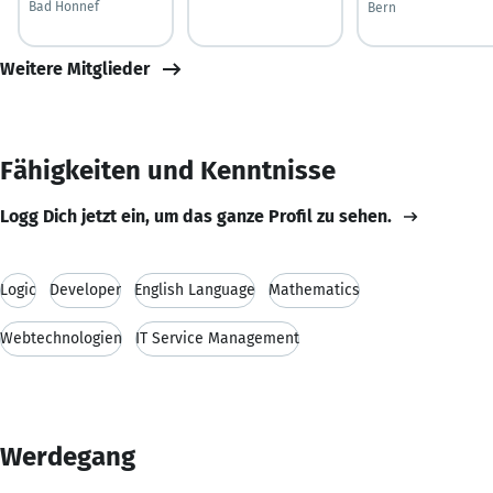
Bad Honnef
Bern
Weitere Mitglieder
Fähigkeiten und Kenntnisse
Logg Dich jetzt ein, um das ganze Profil zu sehen.
Logic
Developer
English Language
Mathematics
Webtechnologien
IT Service Management
Werdegang