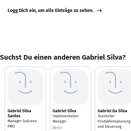
Logg Dich ein, um alle Einträge zu sehen.
Suchst Du einen anderen Gabriel Silva?
Gabriel Silva
Gabriel Silva
Gabriel Da Silva
Santos
Implementation
Teamleiter
Manager GoGreen
Manager
Produktionsplanung
PMO
und Steuerung
Berlin