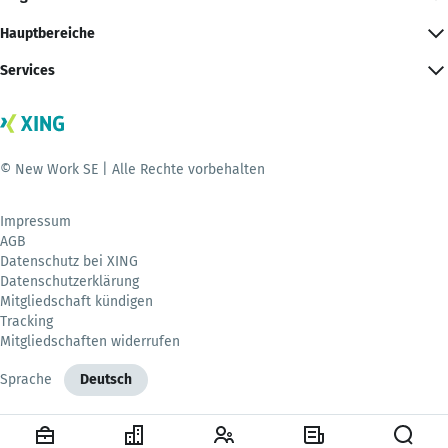
Hauptbereiche
Services
© New Work SE | Alle Rechte vorbehalten
Impressum
AGB
Datenschutz bei XING
Datenschutzerklärung
Mitgliedschaft kündigen
Tracking
Mitgliedschaften widerrufen
Sprache
Deutsch