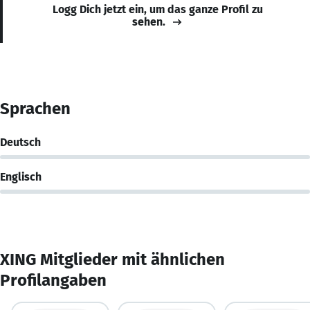
Logg Dich jetzt ein, um das ganze Profil zu
sehen.
Sprachen
Deutsch
Englisch
XING Mitglieder mit ähnlichen
Profilangaben