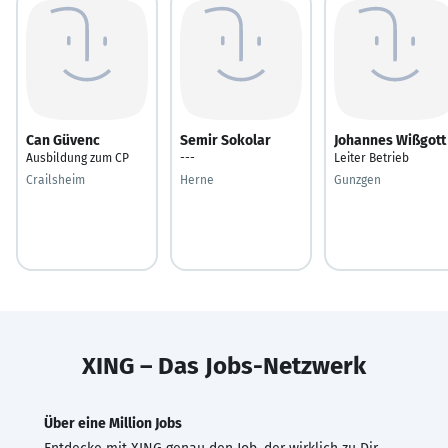
Can Güvenc
Semir Sokolar
Johannes Wißgott
Ausbildung zum CP
---
Leiter Betrieb
Crailsheim
Herne
Gunzgen
XING – Das Jobs-Netzwerk
Über eine Million Jobs