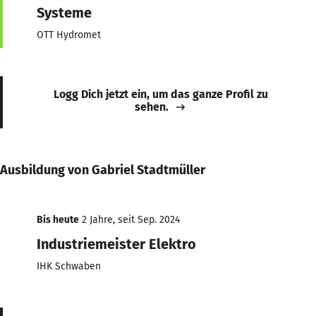
Systeme
OTT Hydromet
Logg Dich jetzt ein, um das ganze Profil zu
sehen.
Ausbildung von Gabriel Stadtmüller
Bis heute
2 Jahre, seit Sep. 2024
Industriemeister Elektro
IHK Schwaben