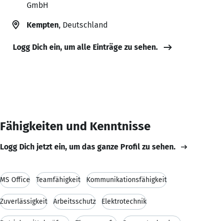
GmbH
Kempten
, Deutschland
Logg Dich ein, um alle Einträge zu sehen.
Fähigkeiten und Kenntnisse
Logg Dich jetzt ein, um das ganze Profil zu sehen.
MS Office
Teamfähigkeit
Kommunikationsfähigkeit
Zuverlässigkeit
Arbeitsschutz
Elektrotechnik