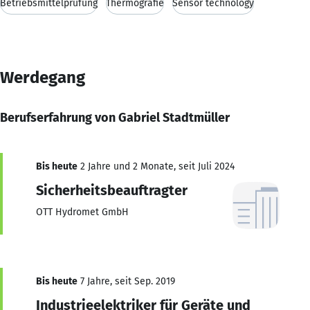
Betriebsmittelprüfung
Thermografie
Sensor technology
Werdegang
Berufserfahrung von Gabriel Stadtmüller
Bis heute
2 Jahre und 2 Monate, seit Juli 2024
Sicherheitsbeauftragter
OTT Hydromet GmbH
Bis heute
7 Jahre, seit Sep. 2019
Industrieelektriker für Geräte und