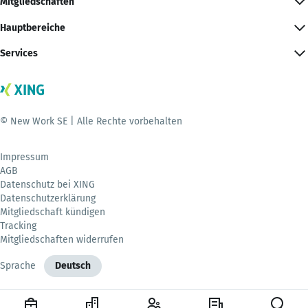
Mitgliedschaften
Hauptbereiche
Services
© New Work SE | Alle Rechte vorbehalten
Impressum
AGB
Datenschutz bei XING
Datenschutzerklärung
Mitgliedschaft kündigen
Tracking
Mitgliedschaften widerrufen
Sprache
Deutsch