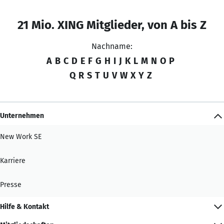
21 Mio. XING Mitglieder, von A bis Z
Nachname:
A
B
C
D
E
F
G
H
I
J
K
L
M
N
O
P
Q
R
S
T
U
V
W
X
Y
Z
Unternehmen
New Work SE
Karriere
Presse
Hilfe & Kontakt