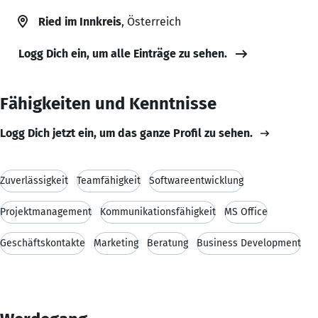
Ried im Innkreis
, Österreich
Logg Dich ein, um alle Einträge zu sehen.
Fähigkeiten und Kenntnisse
Logg Dich jetzt ein, um das ganze Profil zu sehen.
Zuverlässigkeit
Teamfähigkeit
Softwareentwicklung
Projektmanagement
Kommunikationsfähigkeit
MS Office
Geschäftskontakte
Marketing
Beratung
Business Development