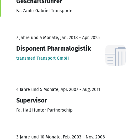
Geschäftsführer
Fa. Zanfir Gabriel Transporte
7 Jahre und 4 Monate, Jan. 2018 - Apr. 2025
Disponent Pharmalogistik
transmed Transport GmbH
4 Jahre und 5 Monate, Apr. 2007 - Aug. 2011
Supervisor
Fa. Hall Hunter Partnerschip
3 Jahre und 10 Monate, Feb. 2003 - Nov. 2006