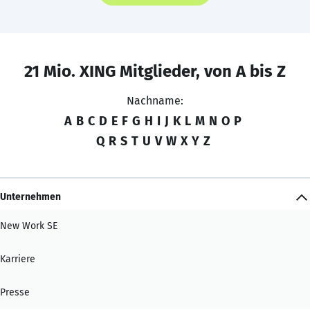
21 Mio. XING Mitglieder, von A bis Z
Nachname:
A
B
C
D
E
F
G
H
I
J
K
L
M
N
O
P
Q
R
S
T
U
V
W
X
Y
Z
Unternehmen
New Work SE
Karriere
Presse