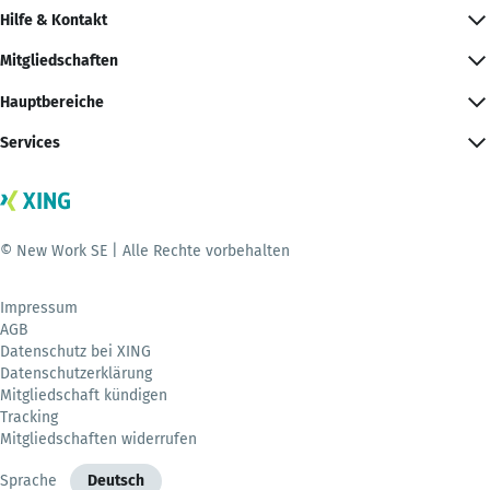
Hilfe & Kontakt
Mitgliedschaften
Hauptbereiche
Services
© New Work SE | Alle Rechte vorbehalten
Impressum
AGB
Datenschutz bei XING
Datenschutzerklärung
Mitgliedschaft kündigen
Tracking
Mitgliedschaften widerrufen
Sprache
Deutsch