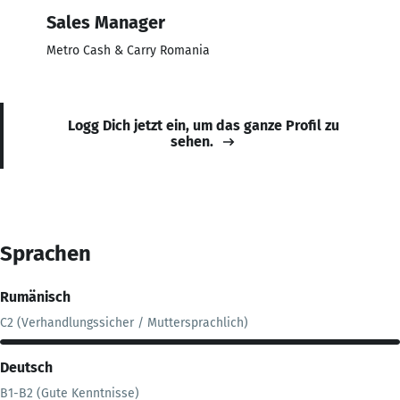
Sales Manager
Metro Cash & Carry Romania
Logg Dich jetzt ein, um das ganze Profil zu
sehen.
Sprachen
Rumänisch
C2 (Verhandlungssicher / Muttersprachlich)
Deutsch
B1-B2 (Gute Kenntnisse)