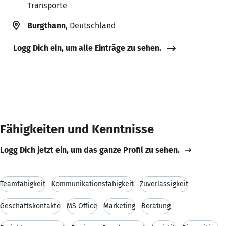
Transporte
Burgthann
, Deutschland
Logg Dich ein, um alle Einträge zu sehen.
Fähigkeiten und Kenntnisse
Logg Dich jetzt ein, um das ganze Profil zu sehen.
Teamfähigkeit
Kommunikationsfähigkeit
Zuverlässigkeit
Geschäftskontakte
MS Office
Marketing
Beratung