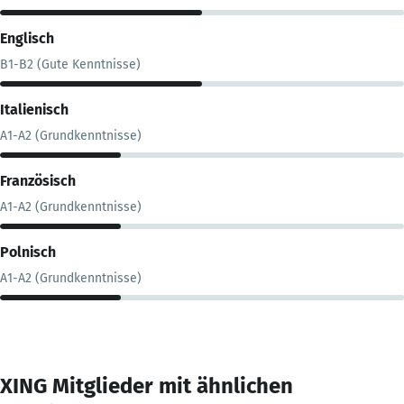
Englisch
B1-B2 (Gute Kenntnisse)
Italienisch
A1-A2 (Grundkenntnisse)
Französisch
A1-A2 (Grundkenntnisse)
Polnisch
A1-A2 (Grundkenntnisse)
XING Mitglieder mit ähnlichen