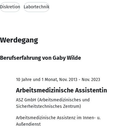
Diskretion
Labortechnik
Werdegang
Berufserfahrung von Gaby Wilde
10 Jahre und 1 Monat, Nov. 2013 - Nov. 2023
Arbeitsmedizinische Assistentin
ASZ GmbH (Arbeitsmedizinisches und
Sicherheitstechnisches Zentrum)
Arbeitsmedizinische Assistenz im Innen- u.
Außendienst