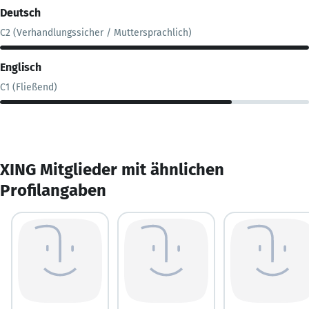
Deutsch
C2 (Verhandlungssicher / Muttersprachlich)
Englisch
C1 (Fließend)
XING Mitglieder mit ähnlichen
Profilangaben