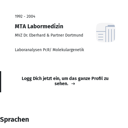
1992 - 2004
MTA Labormedizin
MVZ Dr. Eberhard & Partner Dortmund
Laboranalysen PcR/ Molekulargenetik
Logg Dich jetzt ein, um das ganze Profil zu
sehen.
Sprachen