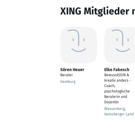
XING Mitglieder 
Sören Heuer
Elke Fakesch
Berater
BewusstSEIN &
kreativ anders -
Hamburg
Coach,
psychologische
Beraterin und
Dozentin
Wassenberg,
Heinsberger Land