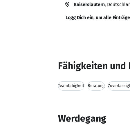
Kaiserslautern
, Deutschla
Logg Dich ein, um alle Einträg
Fähigkeiten und 
Teamfähigkeit
Beratung
Zuverlässig
Werdegang