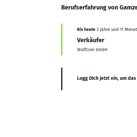
Berufserfahrung von Gamz
Bis heute
2 Jahre und 11 Monate
Verkäufer
WolfCom GmbH
Logg Dich jetzt ein, um das