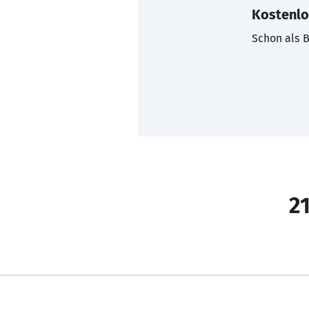
Kostenlo
Schon als B
21