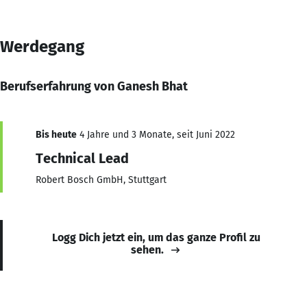
Werdegang
Berufserfahrung von Ganesh Bhat
Bis heute
4 Jahre und 3 Monate, seit Juni 2022
Technical Lead
Robert Bosch GmbH, Stuttgart
Logg Dich jetzt ein, um das ganze Profil zu
sehen.