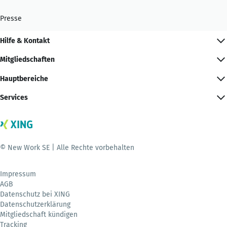
Presse
Hilfe & Kontakt
Mitgliedschaften
Hauptbereiche
Services
© New Work SE | Alle Rechte vorbehalten
Impressum
AGB
Datenschutz bei XING
Datenschutzerklärung
Mitgliedschaft kündigen
Tracking