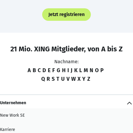
Jetzt registrieren
21 Mio. XING Mitglieder, von A bis Z
Nachname:
A
B
C
D
E
F
G
H
I
J
K
L
M
N
O
P
Q
R
S
T
U
V
W
X
Y
Z
Unternehmen
New Work SE
Karriere