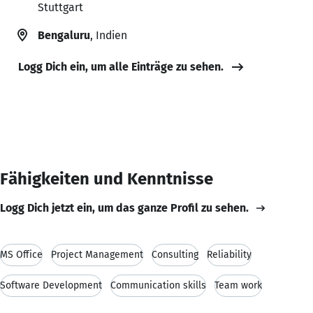
Stuttgart
Bengaluru
, Indien
Logg Dich ein, um alle Einträge zu sehen.
Fähigkeiten und Kenntnisse
Logg Dich jetzt ein, um das ganze Profil zu sehen.
MS Office
Project Management
Consulting
Reliability
Software Development
Communication skills
Team work