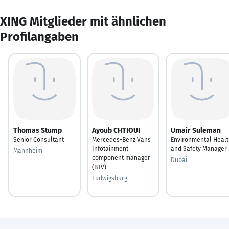
XING Mitglieder mit ähnlichen
Profilangaben
Thomas Stump
Ayoub CHTIOUI
Umair Suleman
Senior Consultant
Mercedes-Benz Vans
Environmental Healt
Infotainment
and Safety Manager
Mannheim
component manager
Dubai
(BTV)
Ludwigsburg