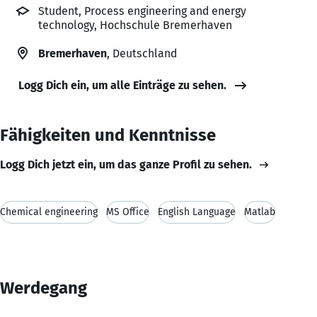
Student, Process engineering and energy
technology, Hochschule Bremerhaven
Bremerhaven
, Deutschland
Logg Dich ein, um alle Einträge zu sehen.
Fähigkeiten und Kenntnisse
Logg Dich jetzt ein, um das ganze Profil zu sehen.
Chemical engineering
MS Office
English Language
Matlab
Werdegang