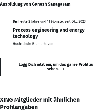
Ausbildung von Ganesh Sanagaram
Bis heute
2 Jahre und 11 Monate, seit Okt. 2023
Process engineering and energy
technology
Hochschule Bremerhaven
Logg Dich jetzt ein, um das ganze Profil zu
sehen.
XING Mitglieder mit ähnlichen
Profilangaben