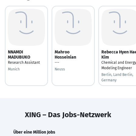
NNAMDI
Mahroo
Rebecca Hyen Ha
MADUBUKO
Hosseinian
Kim
Research Assistant
---
Chemical and Energ
Modeling Engineer
Munich
Neuss
Berlin, Land Berlin,
Germany
XING – Das Jobs-Netzwerk
Über eine Million Jobs