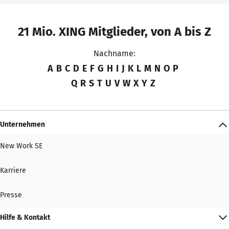
21 Mio. XING Mitglieder, von A bis Z
Nachname:
A
B
C
D
E
F
G
H
I
J
K
L
M
N
O
P
Q
R
S
T
U
V
W
X
Y
Z
Unternehmen
New Work SE
Karriere
Presse
Hilfe & Kontakt