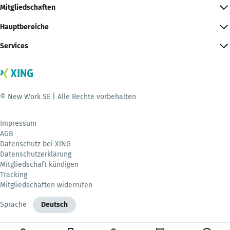
Mitgliedschaften
Hauptbereiche
Services
© New Work SE | Alle Rechte vorbehalten
Impressum
AGB
Datenschutz bei XING
Datenschutzerklärung
Mitgliedschaft kündigen
Tracking
Mitgliedschaften widerrufen
Sprache
Deutsch