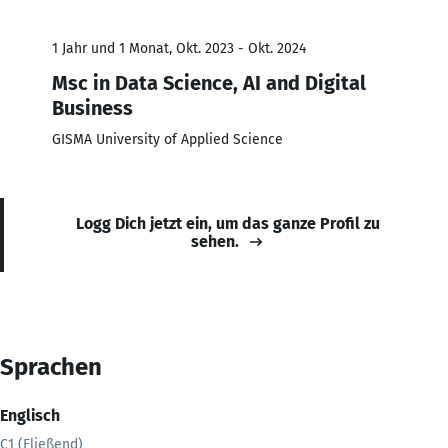
1 Jahr und 1 Monat, Okt. 2023 - Okt. 2024
Msc in Data Science, AI and Digital
Business
GISMA University of Applied Science
Logg Dich jetzt ein, um das ganze Profil zu
sehen.
Sprachen
Englisch
C1 (Fließend)