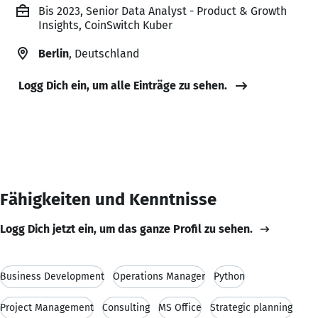
Bis 2023, Senior Data Analyst - Product & Growth
Insights, CoinSwitch Kuber
Berlin
, Deutschland
Logg Dich ein, um alle Einträge zu sehen.
Fähigkeiten und Kenntnisse
Logg Dich jetzt ein, um das ganze Profil zu sehen.
Business Development
Operations Manager
Python
Project Management
Consulting
MS Office
Strategic planning