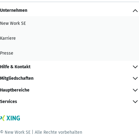
Unternehmen
New Work SE
Karriere
Presse
Hilfe & Kontakt
Mitgliedschaften
Hauptbereiche
Services
© New Work SE | Alle Rechte vorbehalten