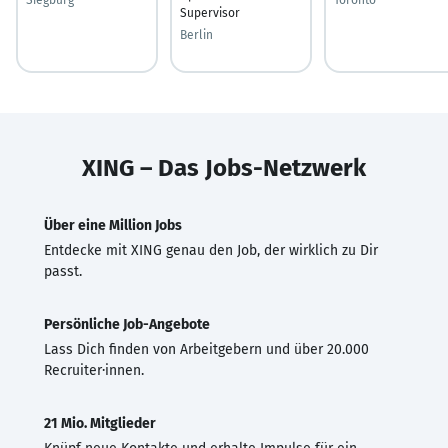
Supervisor
Berlin
XING – Das Jobs-Netzwerk
Über eine Million Jobs
Entdecke mit XING genau den Job, der wirklich zu Dir
passt.
Persönliche Job-Angebote
Lass Dich finden von Arbeitgebern und über 20.000
Recruiter·innen.
21 Mio. Mitglieder