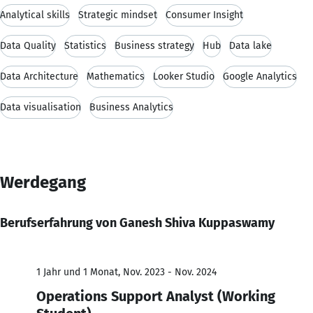
Analytical skills
Strategic mindset
Consumer Insight
Data Quality
Statistics
Business strategy
Hub
Data lake
Data Architecture
Mathematics
Looker Studio
Google Analytics
Data visualisation
Business Analytics
Werdegang
Berufserfahrung von Ganesh Shiva Kuppaswamy
1 Jahr und 1 Monat, Nov. 2023 - Nov. 2024
Operations Support Analyst (Working