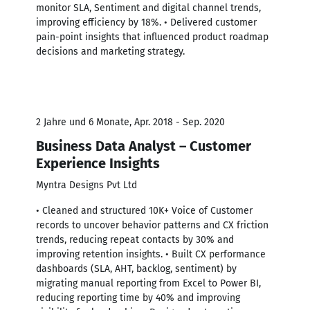
monitor SLA, Sentiment and digital channel trends,
improving efficiency by 18%. • Delivered customer
pain-point insights that influenced product roadmap
decisions and marketing strategy.
2 Jahre und 6 Monate, Apr. 2018 - Sep. 2020
Business Data Analyst – Customer
Experience Insights
Myntra Designs Pvt Ltd
• Cleaned and structured 10K+ Voice of Customer
records to uncover behavior patterns and CX friction
trends, reducing repeat contacts by 30% and
improving retention insights. • Built CX performance
dashboards (SLA, AHT, backlog, sentiment) by
migrating manual reporting from Excel to Power BI,
reducing reporting time by 40% and improving