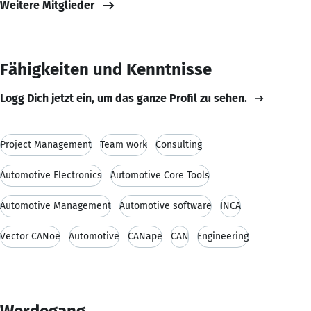
Weitere Mitglieder
Fähigkeiten und Kenntnisse
Logg Dich jetzt ein, um das ganze Profil zu sehen.
Project Management
Team work
Consulting
Automotive Electronics
Automotive Core Tools
Automotive Management
Automotive software
INCA
Vector CANoe
Automotive
CANape
CAN
Engineering
Werdegang