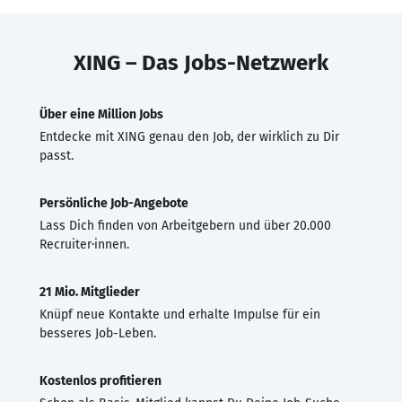
XING – Das Jobs-Netzwerk
Über eine Million Jobs
Entdecke mit XING genau den Job, der wirklich zu Dir
passt.
Persönliche Job-Angebote
Lass Dich finden von Arbeitgebern und über 20.000
Recruiter·innen.
21 Mio. Mitglieder
Knüpf neue Kontakte und erhalte Impulse für ein
besseres Job-Leben.
Kostenlos profitieren