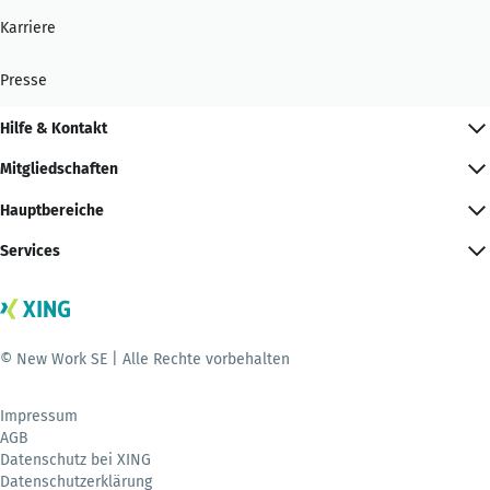
Karriere
Presse
Hilfe & Kontakt
Mitgliedschaften
Hauptbereiche
Services
© New Work SE | Alle Rechte vorbehalten
Impressum
AGB
Datenschutz bei XING
Datenschutzerklärung