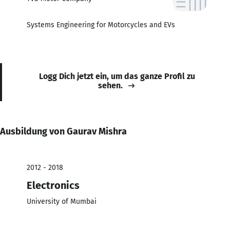
Systems Engineering for Motorcycles and EVs
Logg Dich jetzt ein, um das ganze Profil zu
sehen.
Ausbildung von Gaurav Mishra
2012 - 2018
Electronics
University of Mumbai