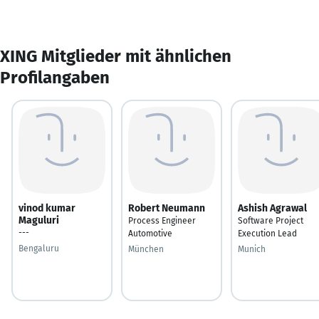
XING Mitglieder mit ähnlichen
Profilangaben
vinod kumar
Robert Neumann
Ashish Agrawal
Maguluri
Process Engineer
Software Project
---
Automotive
Execution Lead
Bengaluru
München
Munich