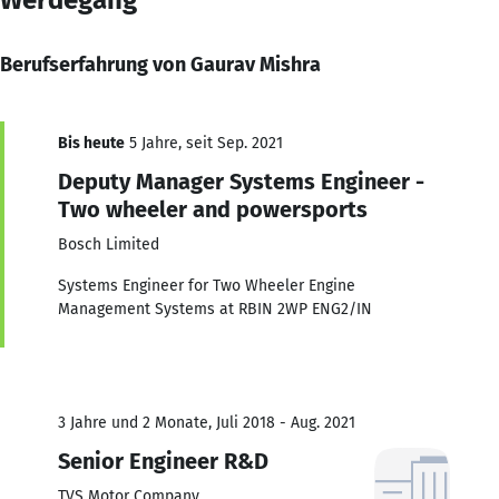
Berufserfahrung von Gaurav Mishra
Bis heute
5 Jahre, seit Sep. 2021
Deputy Manager Systems Engineer -
Two wheeler and powersports
Bosch Limited
Systems Engineer for Two Wheeler Engine
Management Systems at RBIN 2WP ENG2/IN
3 Jahre und 2 Monate, Juli 2018 - Aug. 2021
Senior Engineer R&D
TVS Motor Company