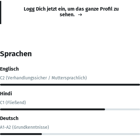
Logg Dich jetzt ein, um das ganze Profil zu
sehen.
Sprachen
Englisch
C2 (Verhandlungssicher / Muttersprachlich)
Hindi
C1 (Fließend)
Deutsch
A1-A2 (Grundkenntnisse)