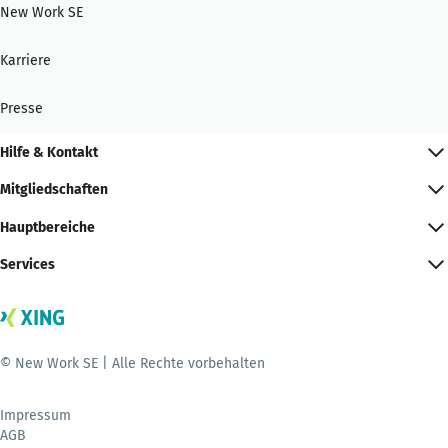
New Work SE
Karriere
Presse
Hilfe & Kontakt
Mitgliedschaften
Hauptbereiche
Services
© New Work SE | Alle Rechte vorbehalten
Impressum
AGB