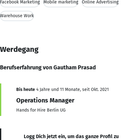
Facebook Marketing
Mobile marketing
Online Advertising
Warehouse Work
Werdegang
Berufserfahrung von Gautham Prasad
Bis heute
4 Jahre und 11 Monate, seit Okt. 2021
Operations Manager
Hands for Hire Berlin UG
Logg Dich jetzt ein, um das ganze Profil zu