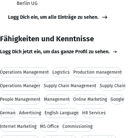
Berlin UG
Logg Dich ein, um alle Einträge zu sehen.
Fähigkeiten und Kenntnisse
Logg Dich jetzt ein, um das ganze Profil zu sehen.
Operations Management
Logistics
Production management
Operations Manager
Supply Chain Management
Supply Chain
People Management
Management
Online Marketing
Google
German
Advertising
English Language
HR Services
Internet Marketing
MS Office
Commissioning