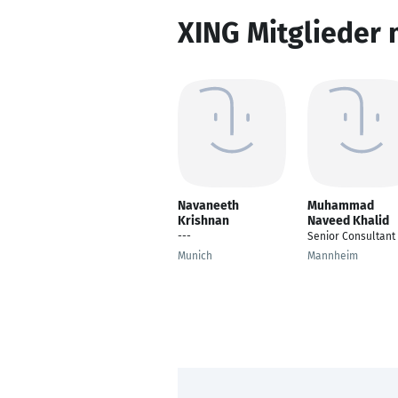
XING Mitglieder 
Navaneeth
Muhammad
Krishnan
Naveed Khalid
---
Senior Consultant
Munich
Mannheim