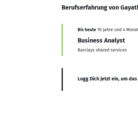
Berufserfahrung von Gaya
Bis heute
10 Jahre und 4 Monat
Business Analyst
Barclays shared services
Logg Dich jetzt ein, um das