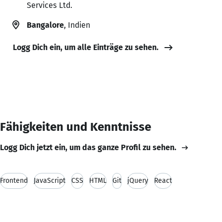
Services Ltd.
Bangalore
, Indien
Logg Dich ein, um alle Einträge zu sehen.
Fähigkeiten und Kenntnisse
Logg Dich jetzt ein, um das ganze Profil zu sehen.
Frontend
JavaScript
CSS
HTML
Git
jQuery
React