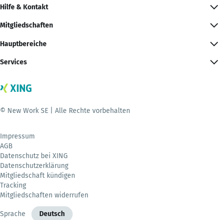
Hilfe & Kontakt
Mitgliedschaften
Hauptbereiche
Services
© New Work SE | Alle Rechte vorbehalten
Impressum
AGB
Datenschutz bei XING
Datenschutzerklärung
Mitgliedschaft kündigen
Tracking
Mitgliedschaften widerrufen
Sprache
Deutsch