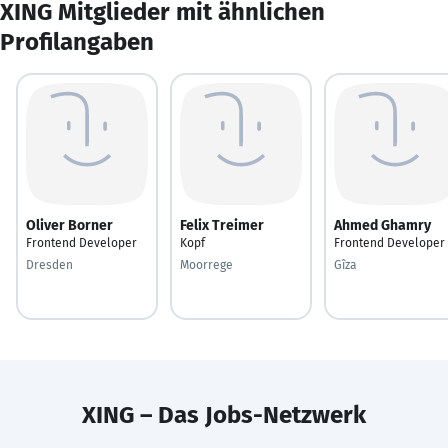
XING Mitglieder mit ähnlichen
Profilangaben
Oliver Borner
Felix Treimer
Ahmed Ghamry
Frontend Developer
Kopf
Frontend Developer
Dresden
Moorrege
Gîza
XING – Das Jobs-Netzwerk