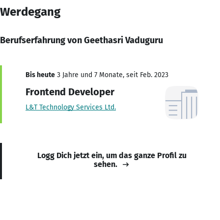
Werdegang
Berufserfahrung von Geethasri Vaduguru
Bis heute
3 Jahre und 7 Monate, seit Feb. 2023
Frontend Developer
L&T Technology Services Ltd.
Logg Dich jetzt ein, um das ganze Profil zu
sehen.