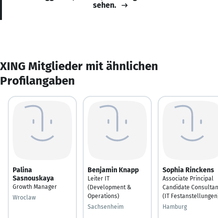
sehen.
XING Mitglieder mit ähnlichen
Profilangaben
Palina
Benjamin Knapp
Sophia Rinckens
Sasnouskaya
Leiter IT
Associate Principal
Growth Manager
(Development &
Candidate Consultan
Operations)
(IT Festanstellungen
Wroclaw
Sachsenheim
Hamburg