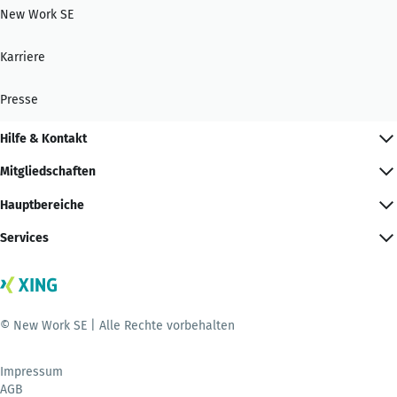
New Work SE
Karriere
Presse
Hilfe & Kontakt
Mitgliedschaften
Hauptbereiche
Services
© New Work SE | Alle Rechte vorbehalten
Impressum
AGB