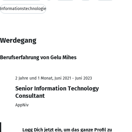
Informationstechnologie
Werdegang
Berufserfahrung von Gelu Mihes
2 Jahre und 1 Monat, Juni 2021 - Juni 2023
Senior Information Technology
Consultant
AppNiv
Logg Dich jetzt ein, um das ganze Profil zu