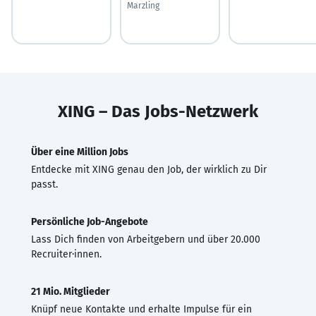
Marzling
XING – Das Jobs-Netzwerk
Über eine Million Jobs
Entdecke mit XING genau den Job, der wirklich zu Dir
passt.
Persönliche Job-Angebote
Lass Dich finden von Arbeitgebern und über 20.000
Recruiter·innen.
21 Mio. Mitglieder
Knüpf neue Kontakte und erhalte Impulse für ein