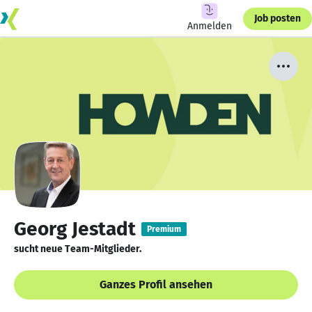
Job posten
Anmelden
Georg Jestadt
Premium
sucht neue Team-Mitglieder.
Ganzes Profil ansehen