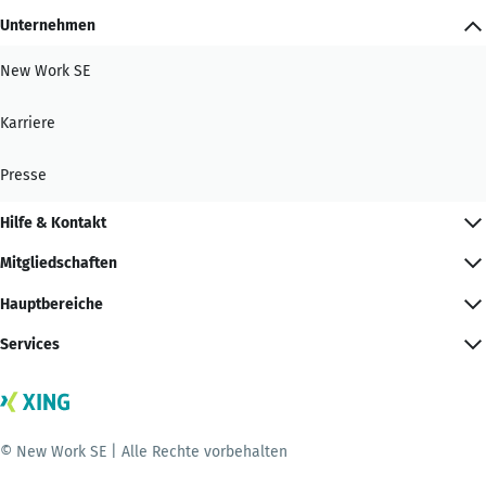
Unternehmen
New Work SE
Karriere
Presse
Hilfe & Kontakt
Mitgliedschaften
Hauptbereiche
Services
© New Work SE | Alle Rechte vorbehalten