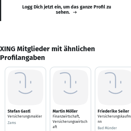
Logg Dich jetzt ein, um das ganze Profil zu
sehen.
XING Mitglieder mit ähnlichen
Profilangaben
Stefan Gastl
Martin Möller
Friederike Seiler
Versicherungsmakler
Finanzwirtschaft,
Versicherungskaufm
Versicherungswirtsch
nn
Zams
aft
Bad Münder