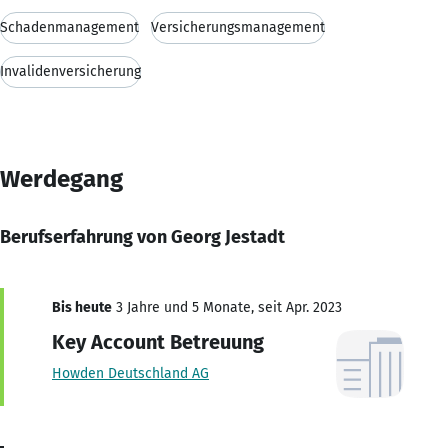
Schadenmanagement
Versicherungsmanagement
Invalidenversicherung
Werdegang
Berufserfahrung von Georg Jestadt
Bis heute
3 Jahre und 5 Monate, seit Apr. 2023
Key Account Betreuung
Howden Deutschland AG