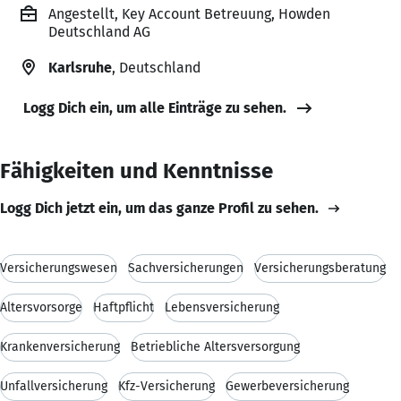
Angestellt, Key Account Betreuung, Howden
Deutschland AG
Karlsruhe
, Deutschland
Logg Dich ein, um alle Einträge zu sehen.
Fähigkeiten und Kenntnisse
Logg Dich jetzt ein, um das ganze Profil zu sehen.
Versicherungswesen
Sachversicherungen
Versicherungsberatung
Altersvorsorge
Haftpflicht
Lebensversicherung
Krankenversicherung
Betriebliche Altersversorgung
Unfallversicherung
Kfz-Versicherung
Gewerbeversicherung