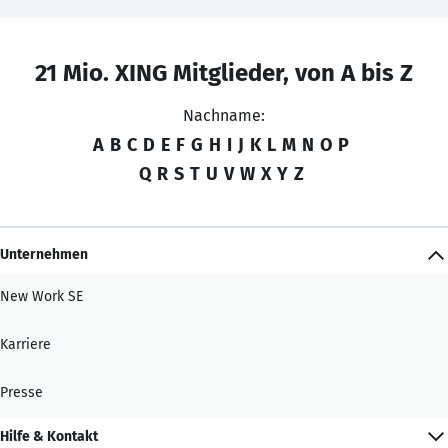
21 Mio. XING Mitglieder, von A bis Z
Nachname:
A
B
C
D
E
F
G
H
I
J
K
L
M
N
O
P
Q
R
S
T
U
V
W
X
Y
Z
Unternehmen
New Work SE
Karriere
Presse
Hilfe & Kontakt