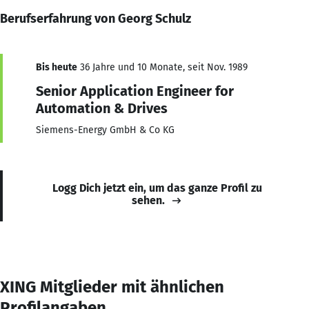
Berufserfahrung von Georg Schulz
Bis heute
36 Jahre und 10 Monate, seit Nov. 1989
Senior Application Engineer for
Automation & Drives
Siemens-Energy GmbH & Co KG
Logg Dich jetzt ein, um das ganze Profil zu
sehen.
XING Mitglieder mit ähnlichen
Profilangaben