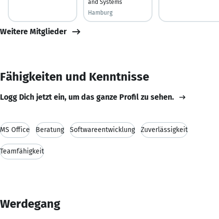
and Systems
Hamburg
Weitere Mitglieder
Fähigkeiten und Kenntnisse
Logg Dich jetzt ein, um das ganze Profil zu sehen.
MS Office
Beratung
Softwareentwicklung
Zuverlässigkeit
Teamfähigkeit
Werdegang