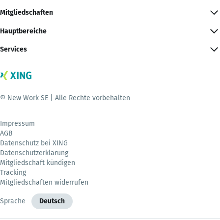
Mitgliedschaften
Hauptbereiche
Services
© New Work SE | Alle Rechte vorbehalten
Impressum
AGB
Datenschutz bei XING
Datenschutzerklärung
Mitgliedschaft kündigen
Tracking
Mitgliedschaften widerrufen
Sprache
Deutsch