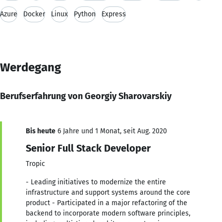
Azure
Docker
Linux
Python
Express
Werdegang
Berufserfahrung von Georgiy Sharovarskiy
Bis heute
6 Jahre und 1 Monat, seit Aug. 2020
Senior Full Stack Developer
Tropic
- Leading initiatives to modernize the entire
infrastructure and support systems around the core
product - Participated in a major refactoring of the
backend to incorporate modern software principles,