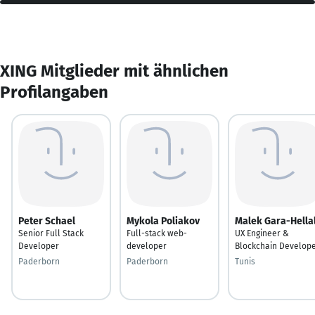
XING Mitglieder mit ähnlichen
Profilangaben
Peter Schael
Mykola Poliakov
Malek Gara-Hella
Senior Full Stack
Full-stack web-
UX Engineer &
Developer
developer
Blockchain Develop
Paderborn
Paderborn
Tunis