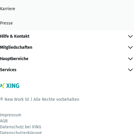
Karriere
Presse
Hilfe & Kontakt
Mitgliedschaften
Hauptbereiche
Services
© New Work SE | Alle Rechte vorbehalten
Impressum
AGB
Datenschutz bei XING
Datenschutzerklärung