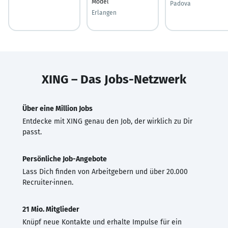
Model
Padova
Erlangen
XING – Das Jobs-Netzwerk
Über eine Million Jobs
Entdecke mit XING genau den Job, der wirklich zu Dir
passt.
Persönliche Job-Angebote
Lass Dich finden von Arbeitgebern und über 20.000
Recruiter·innen.
21 Mio. Mitglieder
Knüpf neue Kontakte und erhalte Impulse für ein