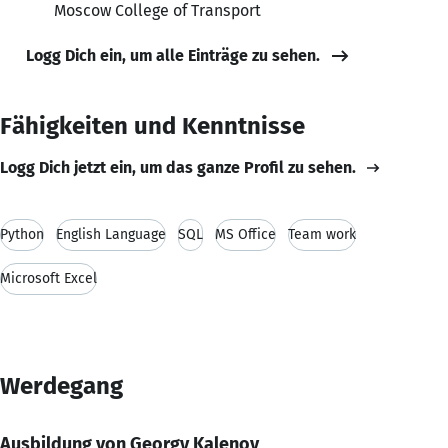
Moscow College of Transport
Logg Dich ein, um alle Einträge zu sehen.
Fähigkeiten und Kenntnisse
Logg Dich jetzt ein, um das ganze Profil zu sehen.
Python
English Language
SQL
MS Office
Team work
Microsoft Excel
Werdegang
Ausbildung von Georgy Kalenov