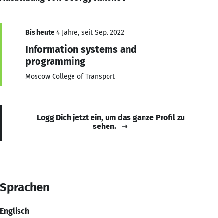
Bis heute
4 Jahre, seit Sep. 2022
Information systems and
programming
Moscow College of Transport
Logg Dich jetzt ein, um das ganze Profil zu
sehen.
Sprachen
Englisch