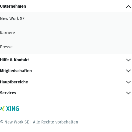
Unternehmen
New Work SE
Karriere
Presse
Hilfe & Kontakt
Mitgliedschaften
Hauptbereiche
Services
© New Work SE | Alle Rechte vorbehalten