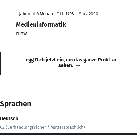
1 Jahr und 6 Monate, Okt. 1998 - März 2000
Medieninformatik
FHTW
Logg Dich jetzt ein, um das ganze Profil zu
sehen.
Sprachen
Deutsch
C2 (Verhandlungssicher / Muttersprachlich)