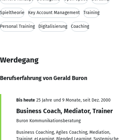
Spieltheorie
Key Account Management
Training
Personal Training
Digitalisierung
Coaching
Werdegang
Berufserfahrung von Gerald Buron
Bis heute
25 Jahre und 9 Monate, seit Dez. 2000
Business Coach, Mediator, Trainer
Buron Kommunikationsberatung
Business Coaching, Agiles Coaching, Mediation,
Training, eLearning, Blended Learning, Systemische