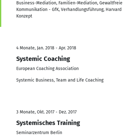
Business-Mediation, Familien-Mediation, Gewaltfreie
Kommunikation - GfK, Verhandlungsführung, Harvard
Konzept
4 Monate, Jan. 2018 - Apr. 2018
Systemic Coaching
European Coaching Association
Systemic Business, Team and Life Coaching
3 Monate, Okt. 2017 - Dez. 2017
Systemisches Training
Seminarzentrum Berlin