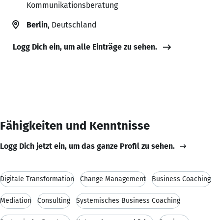
Kommunikationsberatung
Berlin
, Deutschland
Logg Dich ein, um alle Einträge zu sehen.
Fähigkeiten und Kenntnisse
Logg Dich jetzt ein, um das ganze Profil zu sehen.
Digitale Transformation
Change Management
Business Coaching
Mediation
Consulting
Systemisches Business Coaching