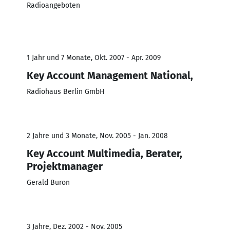
Radioangeboten
1 Jahr und 7 Monate, Okt. 2007 - Apr. 2009
Key Account Management National,
Radiohaus Berlin GmbH
2 Jahre und 3 Monate, Nov. 2005 - Jan. 2008
Key Account Multimedia, Berater,
Projektmanager
Gerald Buron
3 Jahre, Dez. 2002 - Nov. 2005