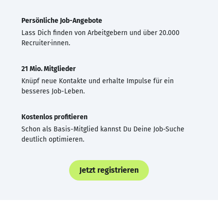
Persönliche Job-Angebote
Lass Dich finden von Arbeitgebern und über 20.000
Recruiter·innen.
21 Mio. Mitglieder
Knüpf neue Kontakte und erhalte Impulse für ein
besseres Job-Leben.
Kostenlos profitieren
Schon als Basis-Mitglied kannst Du Deine Job-Suche
deutlich optimieren.
Jetzt registrieren