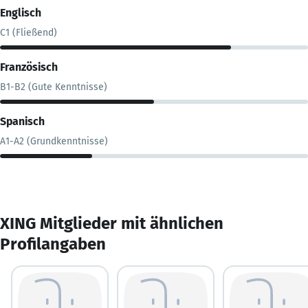
Englisch
C1 (Fließend)
Französisch
B1-B2 (Gute Kenntnisse)
Spanisch
A1-A2 (Grundkenntnisse)
XING Mitglieder mit ähnlichen
Profilangaben