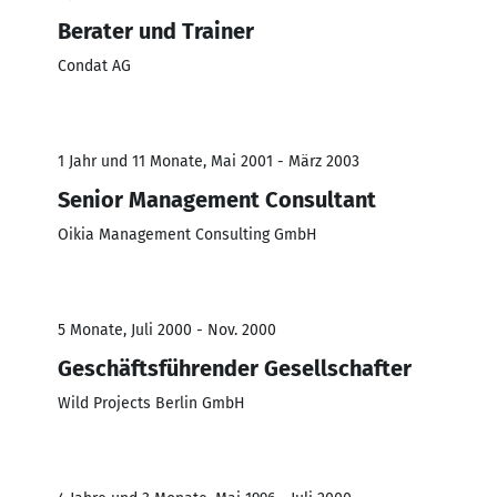
Berater und Trainer
Condat AG
1 Jahr und 11 Monate, Mai 2001 - März 2003
Senior Management Consultant
Oikia Management Consulting GmbH
5 Monate, Juli 2000 - Nov. 2000
Geschäftsführender Gesellschafter
Wild Projects Berlin GmbH