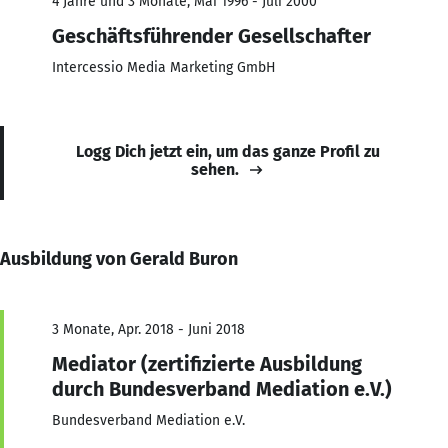
4 Jahre und 3 Monate, Mai 1996 - Juli 2000
Geschäftsführender Gesellschafter
Intercessio Media Marketing GmbH
Logg Dich jetzt ein, um das ganze Profil zu
sehen.
Ausbildung von Gerald Buron
3 Monate, Apr. 2018 - Juni 2018
Mediator (zertifizierte Ausbildung
durch Bundesverband Mediation e.V.)
Bundesverband Mediation e.V.