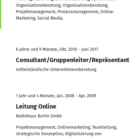
Organisationsberatung, Organisationsberatung,
Projektmanagement, Prozessmanagement, Online-
Marketing, Social Media,
6 Jahre und 9 Monate, Okt. 2010 - Juni 2017
Consultant/Gruppenleiter/Repräsentant
mittelständische Unternehmensberatung
1 Jahr und 4 Monate, Jan. 2008 - Apr. 2009
Leitung Online
Radiohaus Berlin Gmbh
Projektmanagement, Onlinemarketing, Teamleitung,
strategische Konzeption, Digitalisierung von