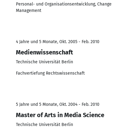
Personal- und Organisationsentwicklung, Change
Management
4 Jahre und 5 Monate, Okt. 2005 - Feb. 2010
Medienwissenschaft
Technische Universität Berlin
Fachvertiefung Rechtswissenschaft
5 Jahre und 5 Monate, Okt. 2004 - Feb. 2010
Master of Arts in Media Science
Technische Universität Berlin