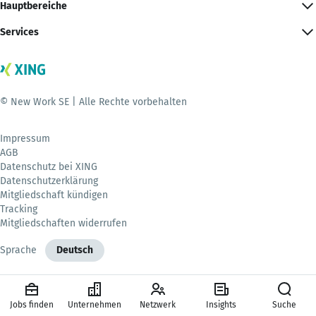
Hauptbereiche
Services
© New Work SE | Alle Rechte vorbehalten
Impressum
AGB
Datenschutz bei XING
Datenschutzerklärung
Mitgliedschaft kündigen
Tracking
Mitgliedschaften widerrufen
Sprache
Deutsch
Jobs finden
Unternehmen
Netzwerk
Insights
Suche