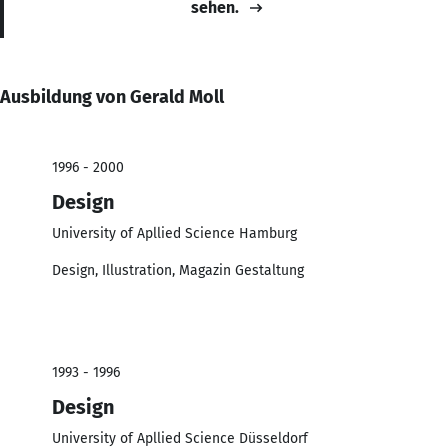
sehen.
Ausbildung von Gerald Moll
1996 - 2000
Design
University of Apllied Science Hamburg
Design, Illustration, Magazin Gestaltung
1993 - 1996
Design
University of Apllied Science Düsseldorf