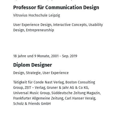
Professor für Communication Design
Vitruvius Hochschule Leipzig
User Experience Design, Interactive Concepts, Usability
Design, Entrepreneurship
18 Jahre und 9 Monate, 2001 - Sep. 2019
Diplom Designer
Design, Strategie, User Experience
Tätigkeit für Conde Nast Verlag, Boston Consulting
Group, ZEIT – Verlag, Gruner & Jahr AG & Co KG,
Universal Music Group, Süddeutsche Zeitung Magazin,
Frankfurter Allgemeine Zeitung, Carl Hanser Veralg,
Scholz & Friends GmbH