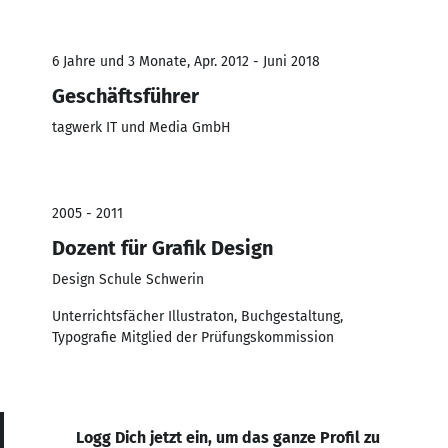
6 Jahre und 3 Monate, Apr. 2012 - Juni 2018
Geschäftsführer
tagwerk IT und Media GmbH
2005 - 2011
Dozent für Grafik Design
Design Schule Schwerin
Unterrichtsfächer Illustraton, Buchgestaltung,
Typografie Mitglied der Prüfungskommission
Logg Dich jetzt ein, um das ganze Profil zu