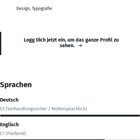
Design, Typografie
Logg Dich jetzt ein, um das ganze Profil zu
sehen.
Sprachen
Deutsch
C2 (Verhandlungssicher / Muttersprachlich)
Englisch
C1 (Fließend)