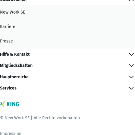
New Work SE
Karriere
Presse
Hilfe & Kontakt
Mitgliedschaften
Hauptbereiche
Services
© New Work SE | Alle Rechte vorbehalten
Impressum