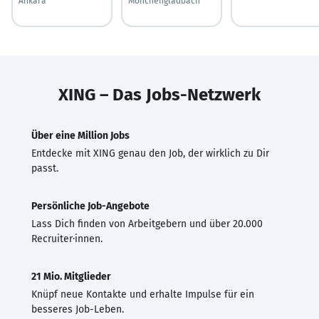
Ankara
Mönchengladbach
XING – Das Jobs-Netzwerk
Über eine Million Jobs
Entdecke mit XING genau den Job, der wirklich zu Dir
passt.
Persönliche Job-Angebote
Lass Dich finden von Arbeitgebern und über 20.000
Recruiter·innen.
21 Mio. Mitglieder
Knüpf neue Kontakte und erhalte Impulse für ein
besseres Job-Leben.