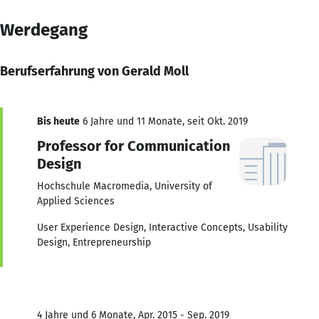
Werdegang
Berufserfahrung von Gerald Moll
Bis heute
6 Jahre und 11 Monate, seit Okt. 2019
Professor for Communication
Design
Hochschule Macromedia, University of
Applied Sciences
User Experience Design, Interactive Concepts, Usability
Design, Entrepreneurship
4 Jahre und 6 Monate, Apr. 2015 - Sep. 2019