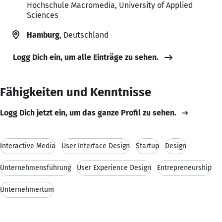
Hochschule Macromedia, University of Applied
Sciences
Hamburg
, Deutschland
Logg Dich ein, um alle Einträge zu sehen.
Fähigkeiten und Kenntnisse
Logg Dich jetzt ein, um das ganze Profil zu sehen.
Interactive Media
User Interface Design
Startup
Design
Unternehmensführung
User Experience Design
Entrepreneurship
Unternehmertum