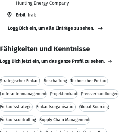
Hunting Energy Company
Erbil
, Irak
Logg Dich ein, um alle Einträge zu sehen.
Fähigkeiten und Kenntnisse
Logg Dich jetzt ein, um das ganze Profil zu sehen.
Strategischer Einkauf
Beschaffung
Technischer Einkauf
Lieferantenmanagement
Projekteinkauf
Preisverhandlungen
Einkaufsstrategie
Einkaufsorganisation
Global Sourcing
Einkaufscontrolling
Supply Chain Management