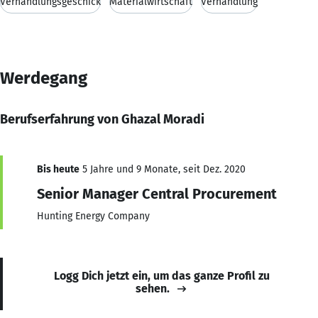
Verhandlungsgeschick
Materialwirtschaft
Verhandlung
Werdegang
Berufserfahrung von Ghazal Moradi
Bis heute
5 Jahre und 9 Monate, seit Dez. 2020
Senior Manager Central Procurement
Hunting Energy Company
Logg Dich jetzt ein, um das ganze Profil zu
sehen.