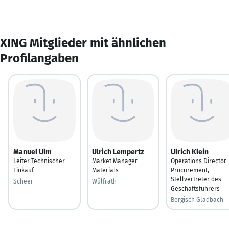
XING Mitglieder mit ähnlichen
Profilangaben
Manuel Ulm
Ulrich Lempertz
Ulrich Klein
Leiter Technischer
Market Manager
Operations Director
Einkauf
Materials
Procurement,
Stellvertreter des
Scheer
Wülfrath
Geschäftsführers
Bergisch Gladbach