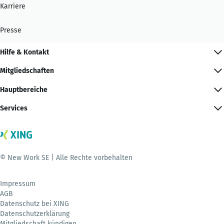
Karriere
Presse
Hilfe & Kontakt
Mitgliedschaften
Hauptbereiche
Services
© New Work SE | Alle Rechte vorbehalten
Impressum
AGB
Datenschutz bei XING
Datenschutzerklärung
Mitgliedschaft kündigen