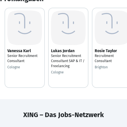
Vanessa Karl
Lukas Jordan
Rosie Taylor
Senior Recruitment
Senior Recruitment
Recruitment
Consultant
Consultant SAP & IT /
Consultant
Freelancing
Cologne
Brighton
Cologne
XING – Das Jobs-Netzwerk