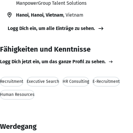
ManpowerGroup Talent Solutions
Hanoi, Hanoi, Vietnam
, Vietnam
Logg Dich ein, um alle Einträge zu sehen.
Fähigkeiten und Kenntnisse
Logg Dich jetzt ein, um das ganze Profil zu sehen.
Recruitment
Executive Search
HR Consulting
E-Recruitment
Human Resources
Werdegang