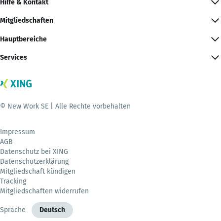
Hilfe & Kontakt
Mitgliedschaften
Hauptbereiche
Services
© New Work SE | Alle Rechte vorbehalten
Impressum
AGB
Datenschutz bei XING
Datenschutzerklärung
Mitgliedschaft kündigen
Tracking
Mitgliedschaften widerrufen
Sprache
Deutsch