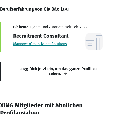
Berufserfahrung von Gia Bảo Lưu
Bis heute
4 Jahre und 7 Monate, seit Feb. 2022
Recruitment Consultant
ManpowerGroup Talent Solutions
Logg Dich jetzt ein, um das ganze Profil zu
sehen.
XING Mitglieder mit ähnlichen
Profilangaben