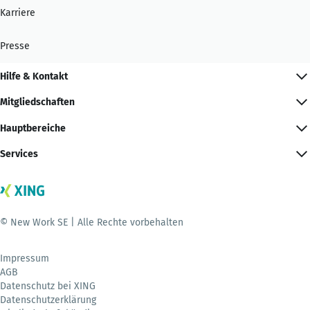
Karriere
Presse
Hilfe & Kontakt
Mitgliedschaften
Hauptbereiche
Services
© New Work SE | Alle Rechte vorbehalten
Impressum
AGB
Datenschutz bei XING
Datenschutzerklärung