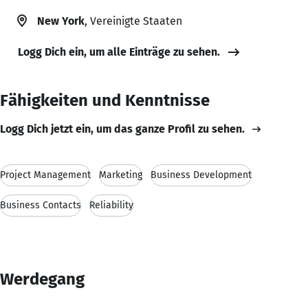
New York
, Vereinigte Staaten
Logg Dich ein, um alle Einträge zu sehen.
Fähigkeiten und Kenntnisse
Logg Dich jetzt ein, um das ganze Profil zu sehen.
Project Management
Marketing
Business Development
Business Contacts
Reliability
Werdegang