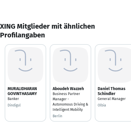
XING Mitglieder mit ähnlichen
Profilangaben
MURALIDHARAN
Aboudeh Wazzeh
Daniel Thomas
GOVINTHASAMY
Schindler
Business Partner
Banker
General Manager
Manager -
Autonomous Driving &
Dindigul
Olbia
Intelligent Mobility
Berlin