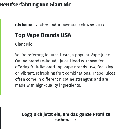
Berufserfahrung von Giant Nic
Bis heute
12 Jahre und 10 Monate, seit Nov. 2013
Top Vape Brands USA
Giant Nic
You're referring to Juice Head, a popular Vape Juice
Online brand (e-liquid). Juice Head is known for
offering fruit-flavored Top Vape Brands USA, focusing
on vibrant, refreshing fruit combinations. These juices
often come in different nicotine strengths and are
made with high-quality ingredients.
Logg Dich jetzt ein, um das ganze Profil zu
sehen.