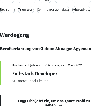
Reliability
Team work
Communication skills
Adaptability
Werdegang
Berufserfahrung von Gideon Aboagye Agyeman
Bis heute
5 Jahre und 6 Monate, seit März 2021
Full-stack Developer
Stunnerz Global Limited
Logg Dich jetzt ein, um das ganze Profil zu
sehen.