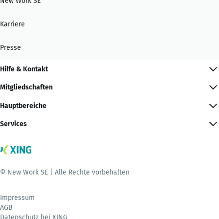
New Work SE
Karriere
Presse
Hilfe & Kontakt
Mitgliedschaften
Hauptbereiche
Services
© New Work SE | Alle Rechte vorbehalten
Impressum
AGB
Datenschutz bei XING