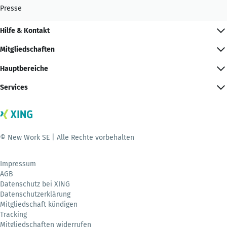
Presse
Hilfe & Kontakt
Mitgliedschaften
Hauptbereiche
Services
© New Work SE | Alle Rechte vorbehalten
Impressum
AGB
Datenschutz bei XING
Datenschutzerklärung
Mitgliedschaft kündigen
Tracking
Mitgliedschaften widerrufen