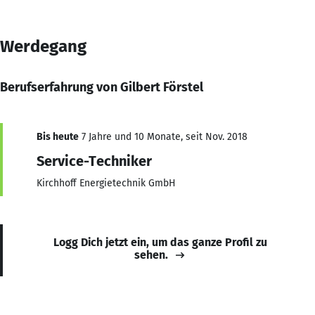
Werdegang
Berufserfahrung von Gilbert Förstel
Bis heute
7 Jahre und 10 Monate, seit Nov. 2018
Service-Techniker
Kirchhoff Energietechnik GmbH
Logg Dich jetzt ein, um das ganze Profil zu
sehen.