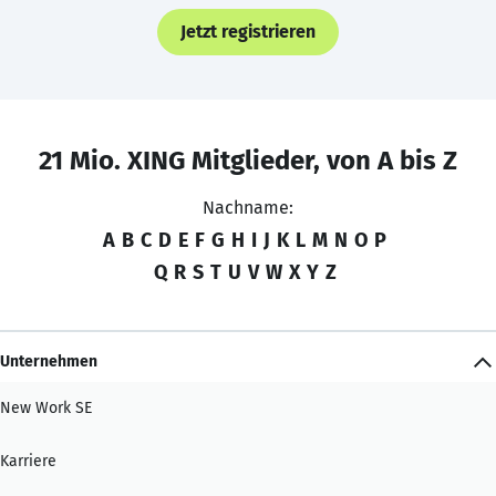
Jetzt registrieren
21 Mio. XING Mitglieder, von A bis Z
Nachname:
A
B
C
D
E
F
G
H
I
J
K
L
M
N
O
P
Q
R
S
T
U
V
W
X
Y
Z
Unternehmen
New Work SE
Karriere