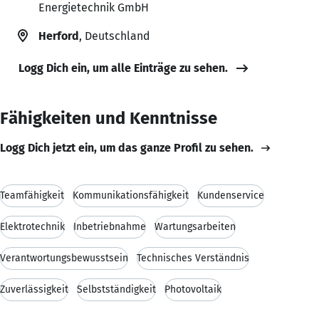
Energietechnik GmbH
Herford
, Deutschland
Logg Dich ein, um alle Einträge zu sehen.
Fähigkeiten und Kenntnisse
Logg Dich jetzt ein, um das ganze Profil zu sehen.
Teamfähigkeit
Kommunikationsfähigkeit
Kundenservice
Elektrotechnik
Inbetriebnahme
Wartungsarbeiten
Verantwortungsbewusstsein
Technisches Verständnis
Zuverlässigkeit
Selbstständigkeit
Photovoltaik