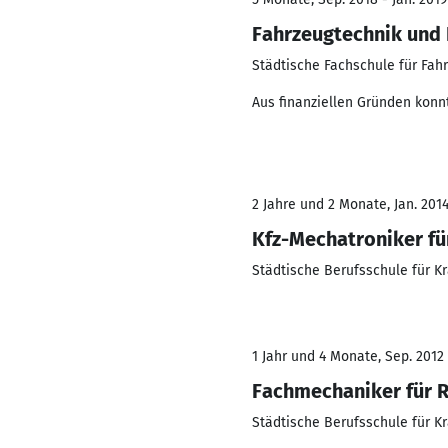
Fahrzeugtechnik und 
Städtische Fachschule für Fah
Aus finanziellen Gründen konn
2 Jahre und 2 Monate, Jan. 2014
Kfz-Mechatroniker f
Städtische Berufsschule für K
1 Jahr und 4 Monate, Sep. 2012 
Fachmechaniker für R
Städtische Berufsschule für K