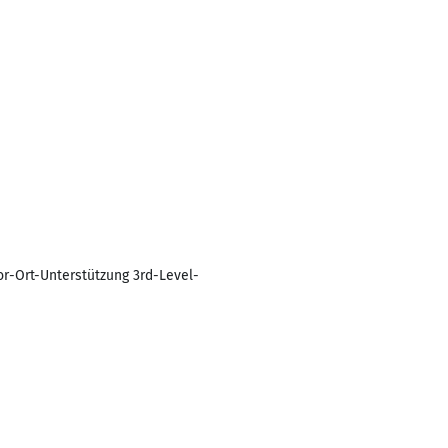
r-Ort-Unterstützung 3rd-Level-