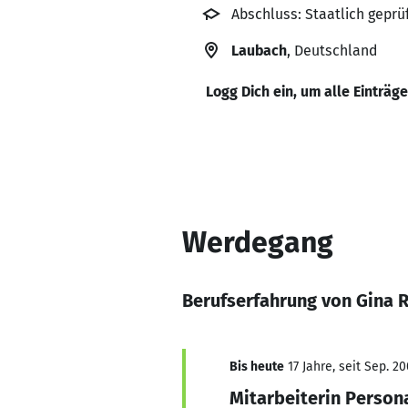
Abschluss: Staatlich geprü
Laubach
, Deutschland
Logg Dich ein, um alle Einträg
Werdegang
Berufserfahrung von Gina 
Bis heute
17 Jahre, seit Sep. 2
Mitarbeiterin Person