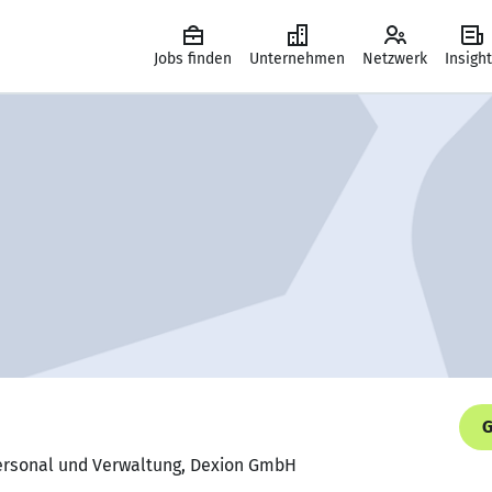
Jobs finden
Unternehmen
Netzwerk
Insigh
G
 Personal und Verwaltung, Dexion GmbH