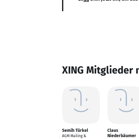
XING Mitglieder 
Semih Türkel
Claus
Niederbäumer
AGM Mailing &