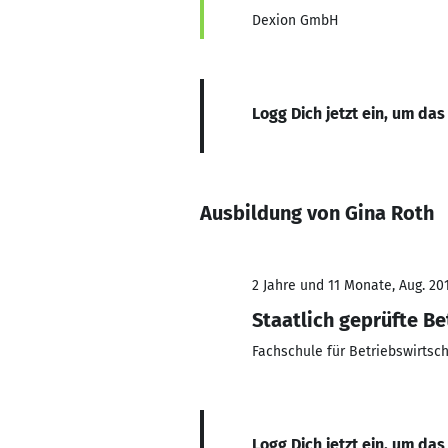
Dexion GmbH
Logg Dich jetzt ein, um das
Ausbildung von Gina Roth
2 Jahre und 11 Monate, Aug. 201
Staatlich geprüfte B
Fachschule für Betriebswirtsc
Logg Dich jetzt ein, um das