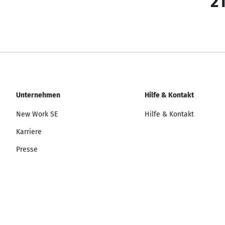
21
Unternehmen
Hilfe & Kontakt
New Work SE
Hilfe & Kontakt
Karriere
Presse