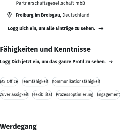
Partnerschaftsgesellschaft mbB
Freiburg im Breisgau
, Deutschland
Logg Dich ein, um alle Einträge zu sehen.
Fähigkeiten und Kenntnisse
Logg Dich jetzt ein, um das ganze Profil zu sehen.
MS Office
Teamfähigkeit
Kommunikationsfähigkeit
Zuverlässigkeit
Flexibilität
Prozessoptimierung
Engagement
Werdegang