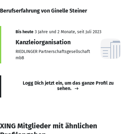
Berufserfahrung von Ginelle Steiner
Bis heute
3 Jahre und 2 Monate, seit Juli 2023
Kanzleiorganisation
RIEDLINGER Partnerschaftsgesellschaft
mbB
Logg Dich jetzt ein, um das ganze Profil zu
sehen.
XING Mitglieder mit ähnlichen