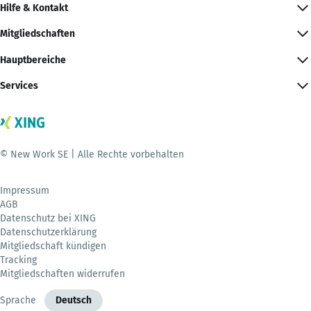
Hilfe & Kontakt
Mitgliedschaften
Hauptbereiche
Services
© New Work SE | Alle Rechte vorbehalten
Impressum
AGB
Datenschutz bei XING
Datenschutzerklärung
Mitgliedschaft kündigen
Tracking
Mitgliedschaften widerrufen
Sprache
Deutsch