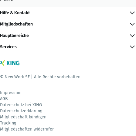
Hilfe & Kontakt
Mitgliedschaften
Hauptbereiche
Services
© New Work SE | Alle Rechte vorbehalten
Impressum
AGB
Datenschutz bei XING
Datenschutzerklärung
Mitgliedschaft kündigen
Tracking
Mitgliedschaften widerrufen