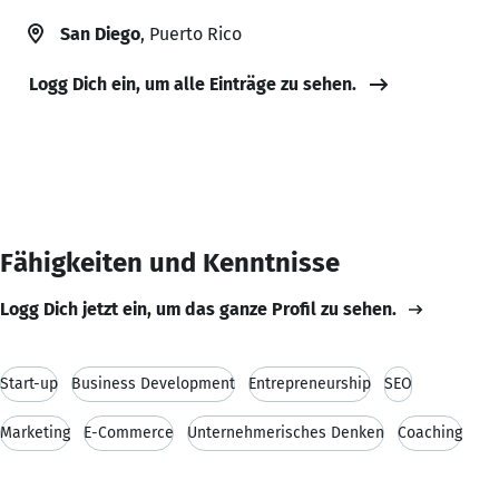
San Diego
, Puerto Rico
Logg Dich ein, um alle Einträge zu sehen.
Fähigkeiten und Kenntnisse
Logg Dich jetzt ein, um das ganze Profil zu sehen.
Start-up
Business Development
Entrepreneurship
SEO
Marketing
E-Commerce
Unternehmerisches Denken
Coaching