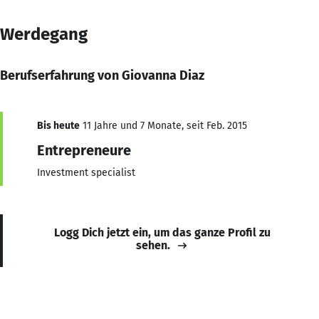
Werdegang
Berufserfahrung von Giovanna Diaz
Bis heute
11 Jahre und 7 Monate, seit Feb. 2015
Entrepreneure
Investment specialist
Logg Dich jetzt ein, um das ganze Profil zu
sehen.