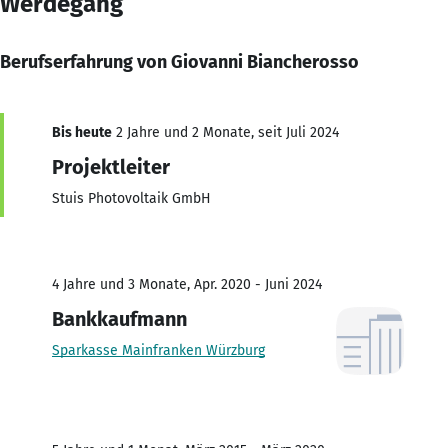
Werdegang
Berufserfahrung von Giovanni Biancherosso
Bis heute
2 Jahre und 2 Monate, seit Juli 2024
Projektleiter
Stuis Photovoltaik GmbH
4 Jahre und 3 Monate, Apr. 2020 - Juni 2024
Bankkaufmann
Sparkasse Mainfranken Würzburg