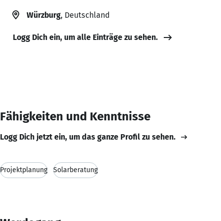
Würzburg
, Deutschland
Logg Dich ein, um alle Einträge zu sehen.
Fähigkeiten und Kenntnisse
Logg Dich jetzt ein, um das ganze Profil zu sehen.
Projektplanung
Solarberatung