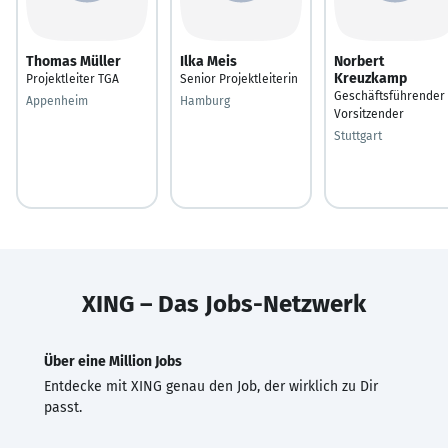
Thomas Müller
Ilka Meis
Norbert
Kreuzkamp
Projektleiter TGA
Senior Projektleiterin
Geschäftsführender
Appenheim
Hamburg
Vorsitzender
Stuttgart
XING – Das Jobs-Netzwerk
Über eine Million Jobs
Entdecke mit XING genau den Job, der wirklich zu Dir
passt.