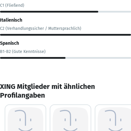
C1 (Fließend)
Italienisch
C2 (Verhandlungssicher / Muttersprachlich)
Spanisch
B1-B2 (Gute Kenntnisse)
XING Mitglieder mit ähnlichen
Profilangaben